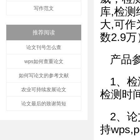
写作范文
库,检测
大,可
推荐阅读
数2.9万
论文刊号怎么查
产品
wps如何查重论文
如何写论文的参考文献
1、检
农业可持续发展论文
检测时
论文最后的致谢简短
2、论
持wps