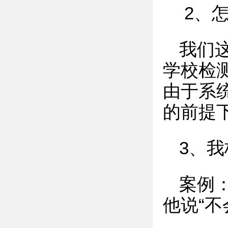
2、
我们
学校检
由于系
的前提
3、
案例
他说“