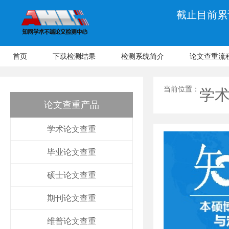
截止目前累计
首页
下载检测结果
检测系统简介
论文查重流
当前位置：
学
论文查重产品
学术论文查重
毕业论文查重
硕士论文查重
期刊论文查重
维普论文查重