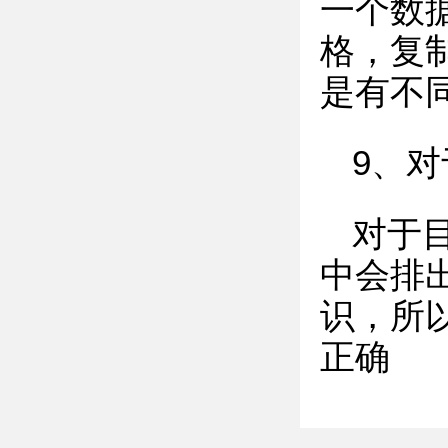
一个数
格，复
是有不
9、
对于
中会排
识，所
正确