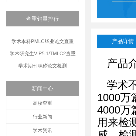
查重销量排行
产品详情
学术本科PMLC毕业论文查重
学术研究生VIP5.1/TMLC2查重
产品
学术期刊职称论文检测
学术
新闻中心
1000
高校查重
4000
行业新闻
用来检
学术资讯
威，检测