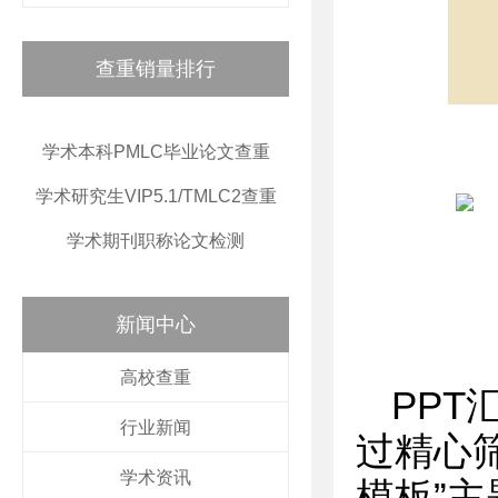
查重销量排行
学术本科PMLC毕业论文查重
学术研究生VIP5.1/TMLC2查重
学术期刊职称论文检测
新闻中心
高校查重
PP
行业新闻
过精心筛
学术资讯
模板”