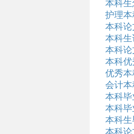
本科生
护理本
本科论
本科生
本科论
本科优
优秀本
会计本
本科毕
本科毕
本科生
本科论