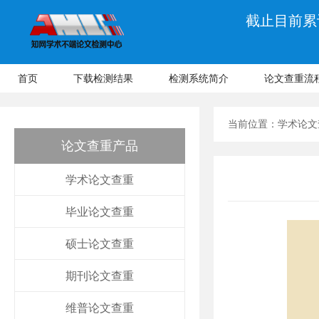
截止目前累计
首页
下载检测结果
检测系统简介
论文查重流
当前位置：
学术论文
论文查重产品
学术论文查重
毕业论文查重
硕士论文查重
期刊论文查重
维普论文查重