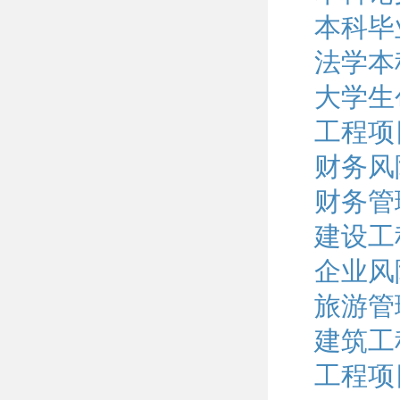
本科毕
法学本
大学生
工程项
财务风
财务管
建设工
企业风
旅游管
建筑工
工程项