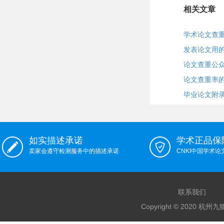
相关文章
学术论文查重
发表论文用
论文查重公众号
论文查重率
毕业论文附
如实描述承诺
学术正品保
卖家会遵守检测服务中的描述承诺
CNKI中国学术
联系我们
Copyright © 2020 