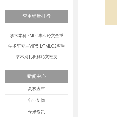
查重销量排行
学术本科PMLC毕业论文查重
学术研究生VIP5.1/TMLC2查重
学术期刊职称论文检测
新闻中心
高校查重
行业新闻
学术资讯