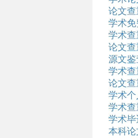
论文查
学术免
学术查
论文查
源文鉴
学术查
论文查
学术个
学术查
学术毕
本科论