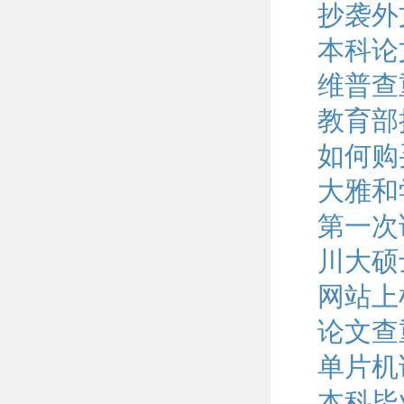
抄袭外
本科论
维普查
教育部
如何购
大雅和
第一次
川大硕
网站上
论文查
单片机
本科毕