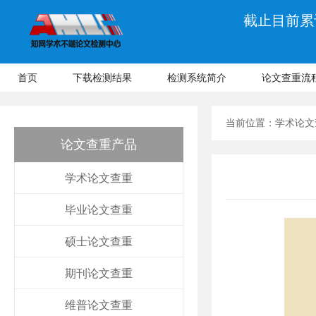
截止目前累计
首页
下载检测结果
检测系统简介
论文查重流
当前位置：
学术论文
论文查重产品
学术论文查重
毕业论文查重
硕士论文查重
期刊论文查重
维普论文查重