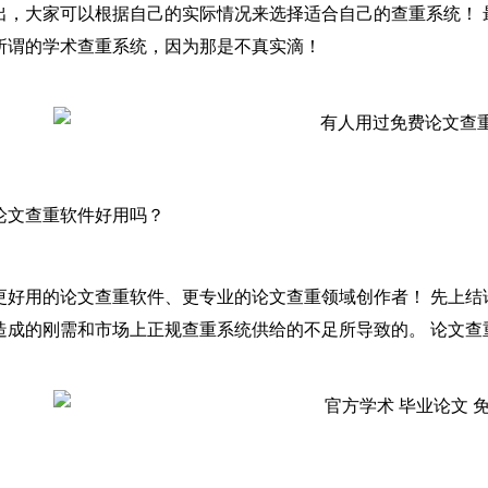
出，大家可以根据自己的实际情况来选择适合自己的查重系统！ 
所谓的学术查重系统，因为那是不真实滴！
论文查重软件好用吗？
更好用的论文查重软件、更专业的论文查重领域创作者！ 先上结
造成的刚需和市场上正规查重系统供给的不足所导致的。 论文查