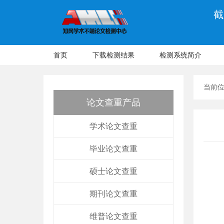
截
首页
下载检测结果
检测系统简介
当前
论文查重产品
学术论文查重
毕业论文查重
硕士论文查重
期刊论文查重
维普论文查重