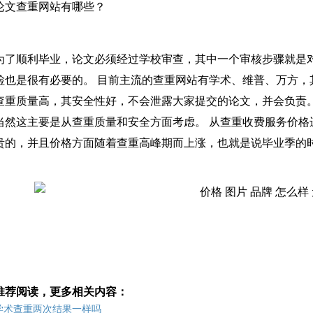
论文查重网站有哪些？
为了顺利毕业，论文必须经过学校审查，其中一个审核步骤就是
检也是很有必要的。 目前主流的查重网站有学术、维普、万方，其次是
查重质量高，其安全性好，不会泄露大家提交的论文，并会负责。
当然这主要是从查重质量和安全方面考虑。 从查重收费服务价格
贵的，并且价格方面随着查重高峰期而上涨，也就是说毕业季的
推荐阅读，更多相关内容：
学术查重两次结果一样吗