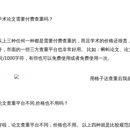
学术论文需要付费查重吗？
以上三种任何一种都是需要付费查重的，而且学术的价格还很贵
外，市面的一些三方查重平台也非常好用。 比如：蝌蚪论文、论文
-2元/1000字符，有些也可以免费使用或者免费使用一次。
论文查重平台不同,价格也不用吗？
好啦，论文查重平台不同，价格也不用。 以上四种就是比较规