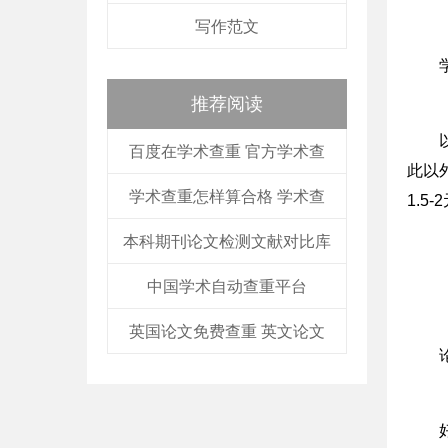
写作范文
推荐阅读
百度在学术查重 官方学术查
此以
学术查重怎样算合格 学术查
1.5
本科期刊论文检测文献对比库
中国学术自动查重平台
英国论文免费查重 英文论文