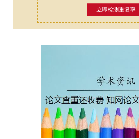
立即检测重复率