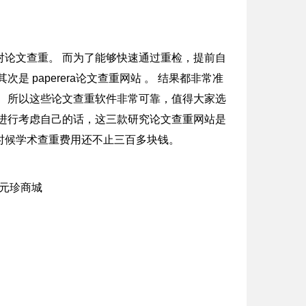
对论文查重。 而为了能够快速通过重检，提前自
 paperera论文查重网站 。 结果都非常准
 所以这些论文查重软件非常可靠，值得大家选
进行考虑自己的话，这三款研究论文查重网站是
时候学术查重费用还不止三百多块钱。