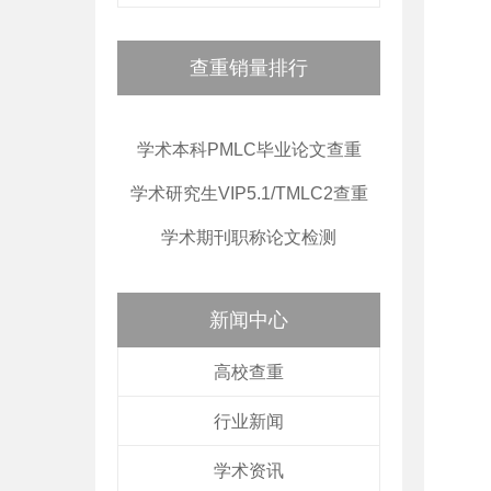
查重销量排行
学术本科PMLC毕业论文查重
学术研究生VIP5.1/TMLC2查重
学术期刊职称论文检测
新闻中心
高校查重
行业新闻
学术资讯