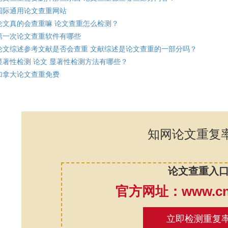
国际通用论文查重网站
论文真的会查重嘛 论文查重怎么检测？
第一次论文查重软件有哪些
论文综述参考文献是否会查重 文献综述是论文查重的一部分吗？
显著性检测 论文 显著性检测方法有哪些？
加拿大论文查重免费
知网论文重复
论文查重入
官方网址：www.cnk
立即检测重复