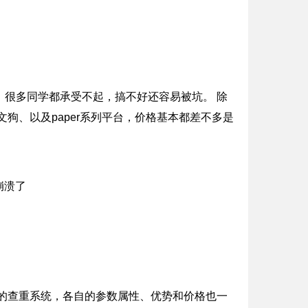
，很多同学都承受不起，搞不好还容易被坑。 除
狗、以及paper系列平台，价格基本都差不多是
范的查重系统，各自的参数属性、优势和价格也一