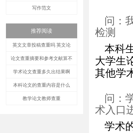
写作范文
问：
检测
推荐阅读
英文文章投稿查重吗 英文论
本科
大学生
论文查重摘要和参考文献算不
其他学
学术论文查重多久出结果啊
本科论文的查重内容是什么
问：
教学论文教师查重
术入口
学术