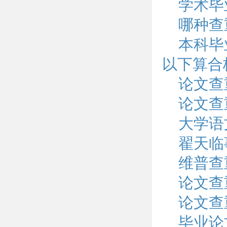
学术毕
哪种查
本科毕
以下算合
论文查
论文查重
大学语
翟天临
维普查
论文查
论文查
毕业论