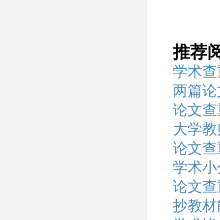
推荐
学术查
两篇论
论文查
大学教
论文查
学术小
论文查
抄教材