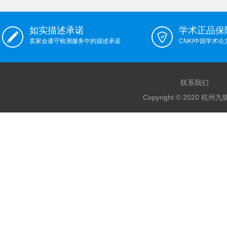
如实描述承诺
学术正品保
卖家会遵守检测服务中的描述承诺
CNKI中国学术
联系我们
Copyright © 2020 