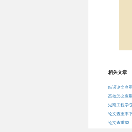
相关文章
结课论文查
高校怎么查
湖南工程学
论文查重率
论文查重63