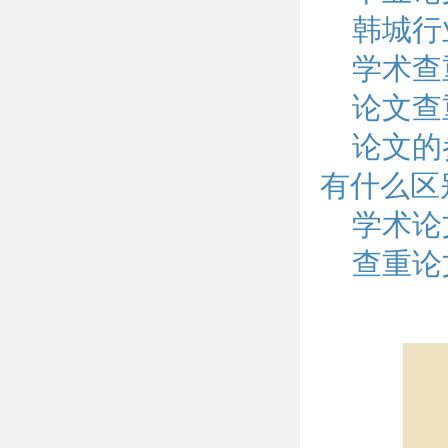
韩城行
学术查
论文查
论文的
有什么区
学术论
查重论