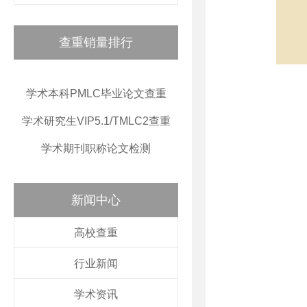
查重销量排行
学术本科PMLC毕业论文查重
学术研究生VIP5.1/TMLC2查重
学术期刊职称论文检测
新闻中心
高校查重
行业新闻
学术资讯