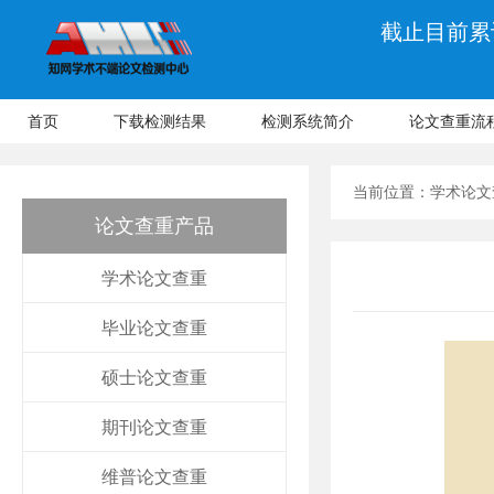
截止目前累计
首页
下载检测结果
检测系统简介
论文查重流
当前位置：
学术论文
论文查重产品
学术论文查重
毕业论文查重
硕士论文查重
期刊论文查重
维普论文查重