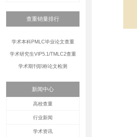
查重销量排行
学术本科PMLC毕业论文查重
学术研究生VIP5.1/TMLC2查重
学术期刊职称论文检测
新闻中心
高校查重
行业新闻
学术资讯