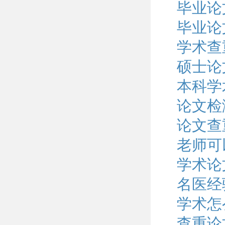
毕业论
毕业论
学术查
硕士论
本科学
论文检
论文查
老师可
学术论
名医经
学术怎
查重论