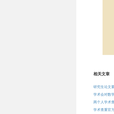
相关文章
研究生论文
学术会对数
两个人学术
学术查重官