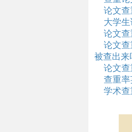
论文查
大学生
论文查
论文查
被查出来
论文查
查重率
学术查