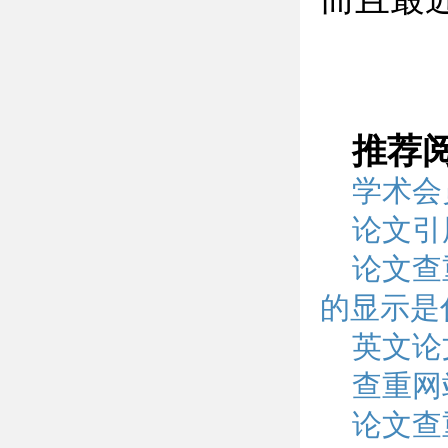
推荐
学术会
论文引
论文查
的显示是
英文论
查重网
论文查