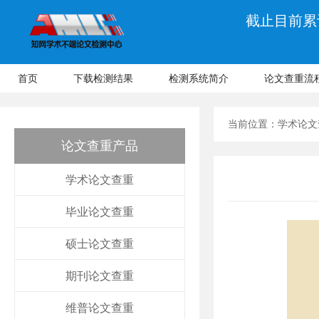
截止目前累计
首页
下载检测结果
检测系统简介
论文查重流
当前位置：
学术论文
论文查重产品
学术论文查重
毕业论文查重
硕士论文查重
期刊论文查重
维普论文查重