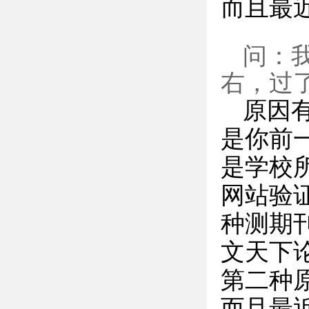
而且最
问：
右，过
原因
是你前
是学校
网站验
种测期
文天下
第二种
而且最