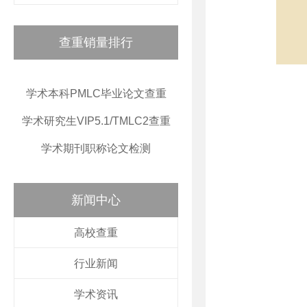
查重销量排行
学术本科PMLC毕业论文查重
学术研究生VIP5.1/TMLC2查重
学术期刊职称论文检测
新闻中心
高校查重
行业新闻
学术资讯