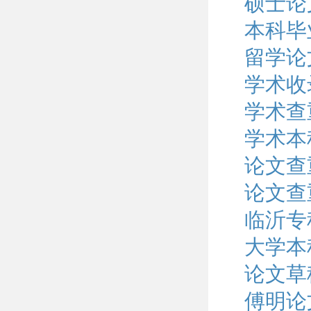
硕士论
本科毕
留学论
学术收
学术查
学术本
论文查
论文查
临沂专
大学本
论文草
傅明论