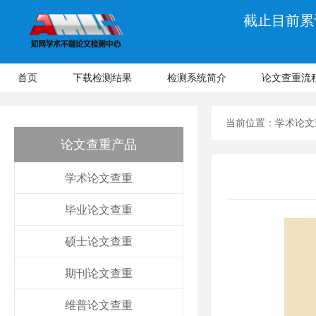
截止目前累计
首页
下载检测结果
检测系统简介
论文查重流
当前位置：
学术论文
论文查重产品
学术论文查重
毕业论文查重
硕士论文查重
期刊论文查重
维普论文查重