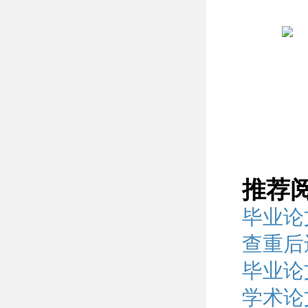
推荐
毕业论
查重后
毕业论
学术论