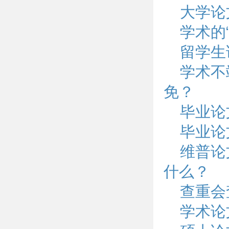
大学论
学术的
留学生
学术不
免？
毕业论
毕业论
维普论
什么？
查重会
学术论