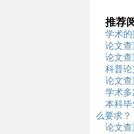
推荐
学术的
论文查
论文查
科普论
论文查
学术多
本科毕
么要求？
论文查