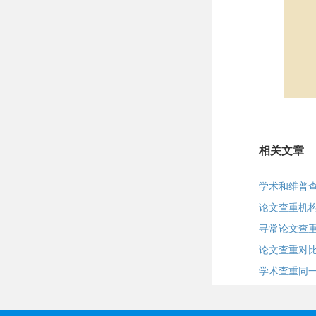
相关文章
学术和维普
论文查重机
寻常论文查
论文查重对
学术查重同