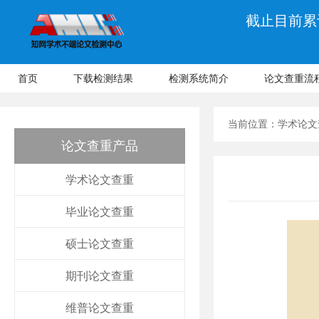
截止目前累计
首页
下载检测结果
检测系统简介
论文查重流
当前位置：
学术论文
论文查重产品
学术论文查重
毕业论文查重
硕士论文查重
期刊论文查重
维普论文查重