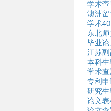
学术查
澳洲留
学术4
东北师
毕业论
江苏副
本科生
学术查
专利申
研究生
论文表
论文查