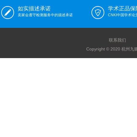
如实描述承诺
学术正品保
卖家会遵守检测服务中的描述承诺
CNKI中国学术
联系我们
Copyright © 2020 