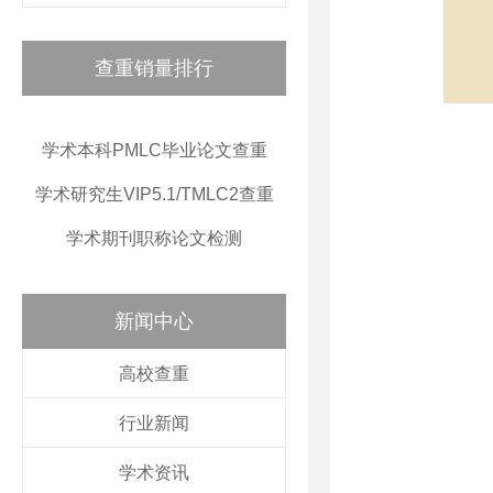
查重销量排行
学术本科PMLC毕业论文查重
学术研究生VIP5.1/TMLC2查重
学术期刊职称论文检测
新闻中心
高校查重
行业新闻
学术资讯