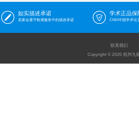
如实描述承诺
学术正品保
卖家会遵守检测服务中的描述承诺
CNKI中国学术
联系我们
Copyright © 2020 