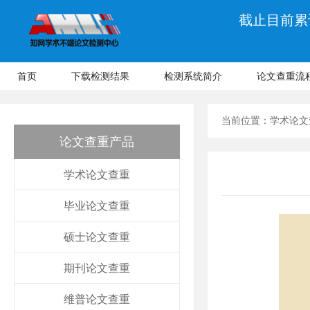
截止目前累计
首页
下载检测结果
检测系统简介
论文查重流
当前位置：
学术论文
论文查重产品
学术论文查重
毕业论文查重
硕士论文查重
期刊论文查重
维普论文查重