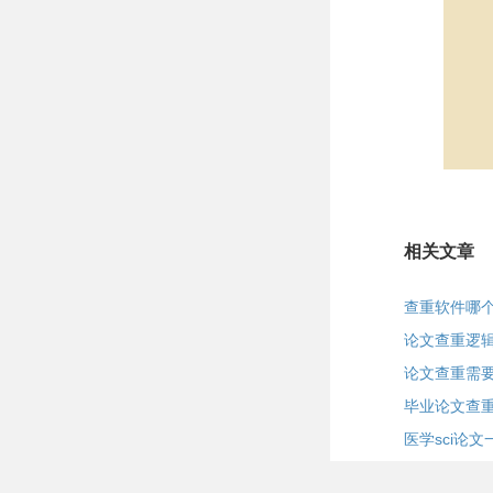
相关文章
查重软件哪
论文查重逻
论文查重需
毕业论文查
医学sci论