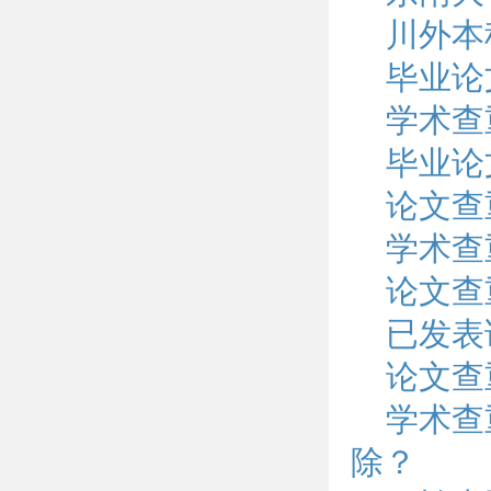
川外本
毕业论
学术查
毕业论
论文查
学术查
论文查
已发表
论文查
学术查
除？