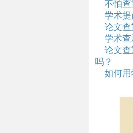
不怕查
学术提
论文查
学术查
论文查
吗？
如何用