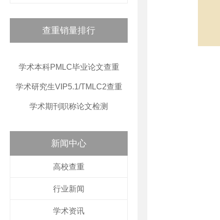
查重销量排行
学术本科PMLC毕业论文查重
学术研究生VIP5.1/TMLC2查重
学术期刊职称论文检测
新闻中心
高校查重
行业新闻
学术资讯