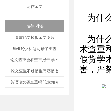
写作范文
为什
推荐阅读
为什
查重论文模板范文图片
术查重
毕业论文标题写错了重查
假货学
论文查重会看查重报告 学术
害，严
论文查重不过是重写还是改
英语论文要查重吗 论文如何