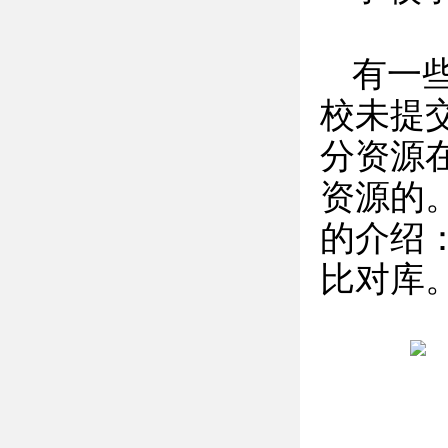
有一
校未提
分资源
资源的
的介绍
比对库