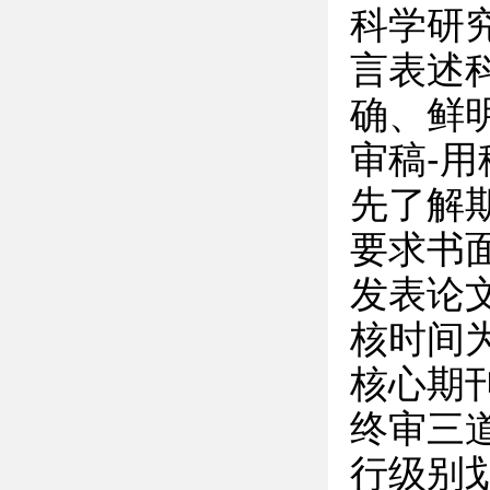
科学研
言表述
确、鲜明
审稿-用
先了解
要求书
发表论
核时间为
核心期
终审三道
行级别