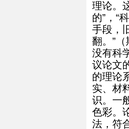
理论。
的”，
手段，
翻。”
没有科
议论文
的理论
实、材
识。一
色彩。
法，符合