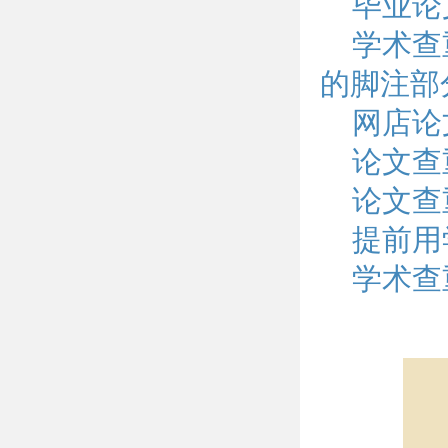
毕业论
学术查
的脚注部
网店论
论文查
论文查
提前用
学术查