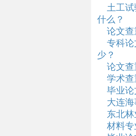
土工试
什么？
论文查
专科论
少？
论文查
学术查
毕业论
大连海
东北林
材料专