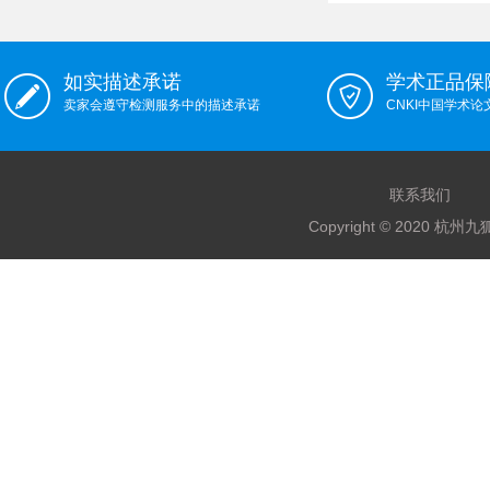
如实描述承诺
学术正品保
卖家会遵守检测服务中的描述承诺
CNKI中国学术
联系我们
Copyright © 2020 