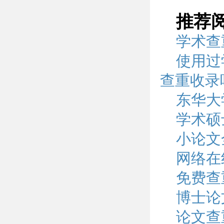
推荐
学术查
使用过
查重收录
东华大
学术硕
小论文
网络在
免费查
博士论
论文查