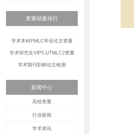
查重销量排行
学术本科PMLC毕业论文查重
学术研究生VIP5.1/TMLC2查重
学术期刊职称论文检测
新闻中心
高校查重
行业新闻
学术资讯