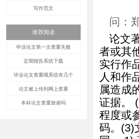
写作范文
问：
推荐阅读
论文
毕业论文第一次查重失败
者或其
定期报告系统下载
实行作
人和作
毕业论文查重哦系统有几个
属造成
论文被上传到网上查重
证据。 
本科论文查重致谢吗
程度或参
码。(