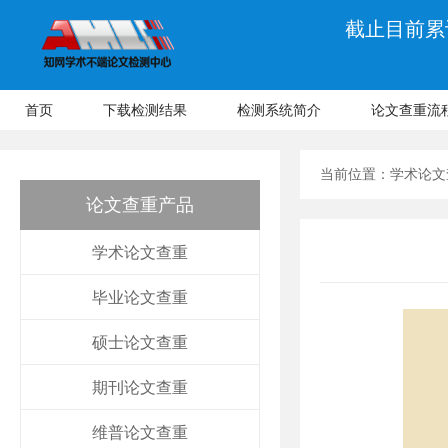
截止目前累计
首页
下载检测结果
检测系统简介
论文查重流
当前位置：
学术论文
论文查重产品
学术论文查重
毕业论文查重
硕士论文查重
期刊论文查重
维普论文查重