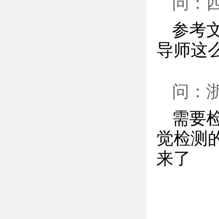
问：
参考
导师这
问：
需要检
觉检测
来了