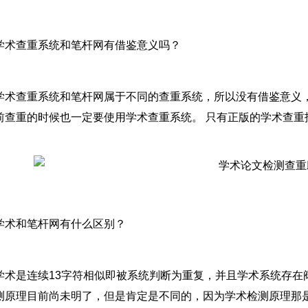
学术查重系统和笔杆网有借鉴意义吗？
学术查重系统和笔杆网属于不同的查重系统，所以没有借鉴意义
前查重的时候也一定要使用学术查重系统。 只有正版的学术查重
学术和笔杆网有什么区别？
学术是连续13字符相似即被系统判断为重复，并且学术系统存在
测原理目前尚未明了，但是肯定是不同的，因为学术检测原理那