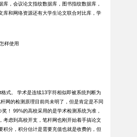
据库，会议论文指纹数据库，图书指纹数据库，
文库和网络资源还有大学生论文联合对比库，学
xt格式。 学术是连续13字符相似即被系统判断为
笔杆网的检测原理目前尚未明了，但是肯定是不同
奖！ 99%的高校采用的是学术检测系统为准，
，考虑到高校开支，笔杆网也刚开始着手搞论文
要积分，积分估计是需要充值也就是收费的，但