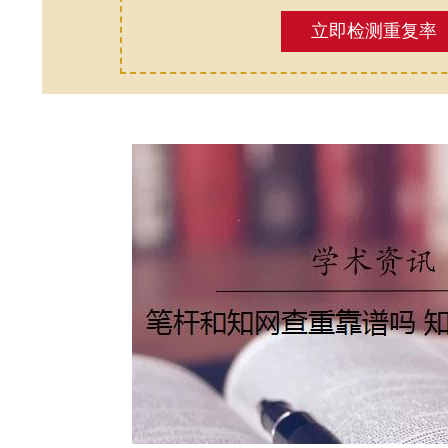
立即检测重复率