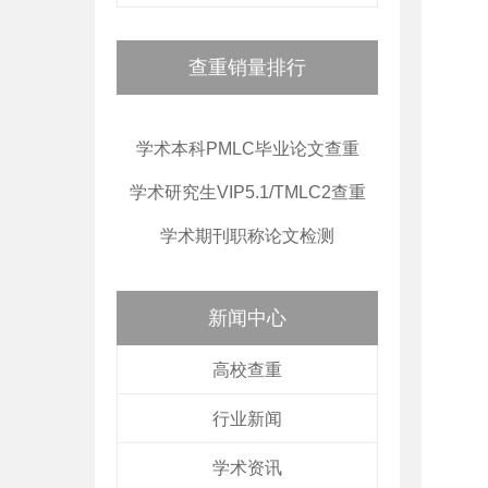
查重销量排行
学术本科PMLC毕业论文查重
学术研究生VIP5.1/TMLC2查重
学术期刊职称论文检测
新闻中心
高校查重
行业新闻
学术资讯