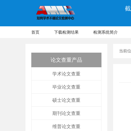
截
首页
下载检测结果
检测系统简介
当前
论文查重产品
学术论文查重
毕业论文查重
硕士论文查重
期刊论文查重
维普论文查重