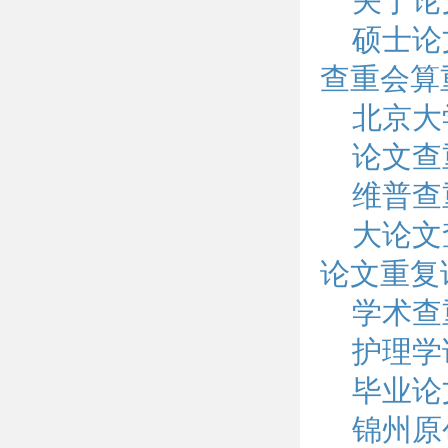
关于论
硕士论
查重会算
北京大
论文查
维普查
大论文
论文重复
学术查
护理学
毕业论
锦州原