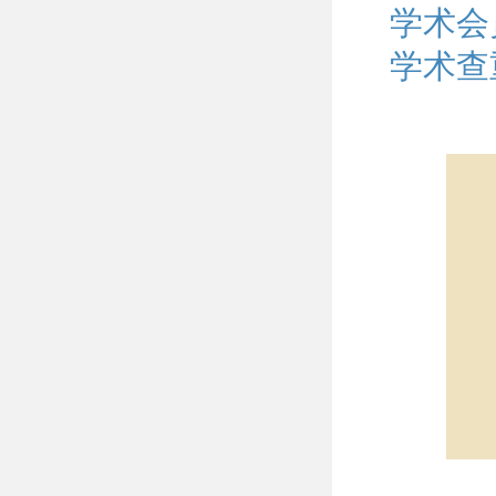
学术会
学术查