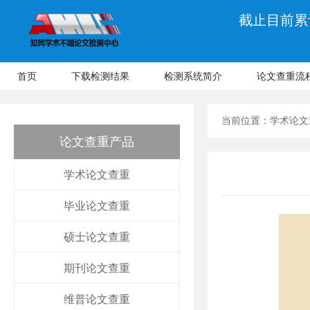
截止目前累计
首页
下载检测结果
检测系统简介
论文查重流
当前位置：
学术论文
论文查重产品
学术论文查重
毕业论文查重
硕士论文查重
期刊论文查重
维普论文查重