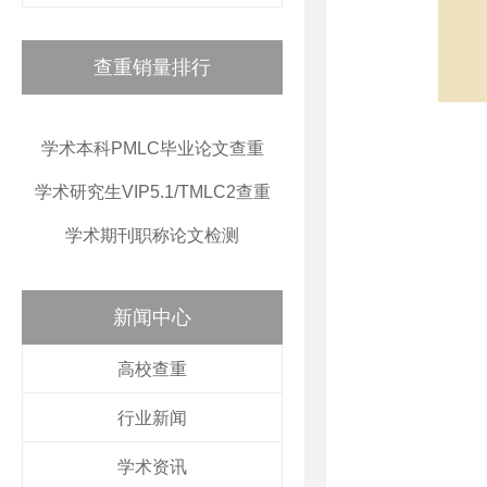
查重销量排行
学术本科PMLC毕业论文查重
学术研究生VIP5.1/TMLC2查重
学术期刊职称论文检测
新闻中心
高校查重
行业新闻
学术资讯