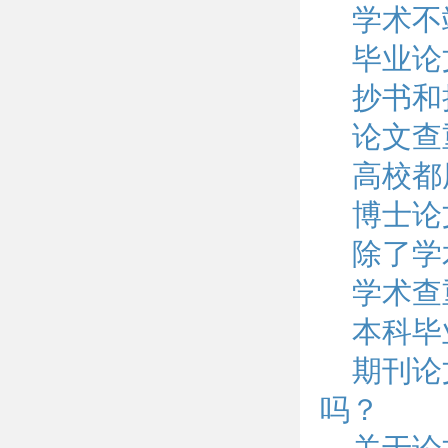
学术不
毕业论
抄书和
论文查
高校都
博士论
除了学
学术查
本科毕
期刊论
吗？