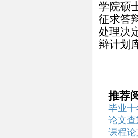
学院硕
征求答
处理决
辩计划
推荐
毕业十
论文查
课程论