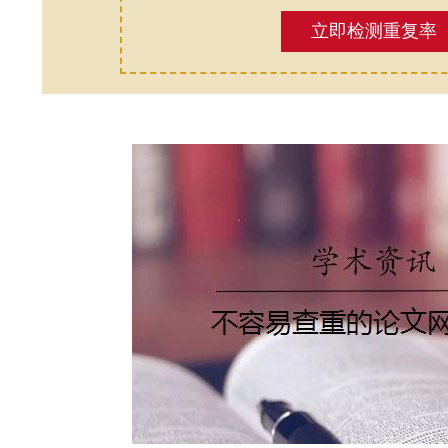
立即检测重复率