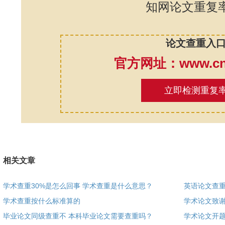
知网论文重复
论文查重入
官方网址：www.cnk
立即检测重复
相关文章
学术查重30%是怎么回事 学术查重是什么意思？
英语论文查重
学术查重按什么标准算的
学术论文致
毕业论文同级查重不 本科毕业论文需要查重吗？
学术论文开题