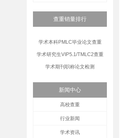
查重销量排行
学术本科PMLC毕业论文查重
学术研究生VIP5.1/TMLC2查重
学术期刊职称论文检测
新闻中心
高校查重
行业新闻
学术资讯