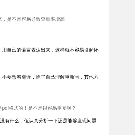
来，是不是容易导致查重率增高
，用自己的语言表达出来，这样就不容易引起怀
。不要想着翻译，除了自己理解重新写，其他方
pdf格式的！是不是很容易重复啊？
像没有什么，但认真分析一下还是能够发现问题。