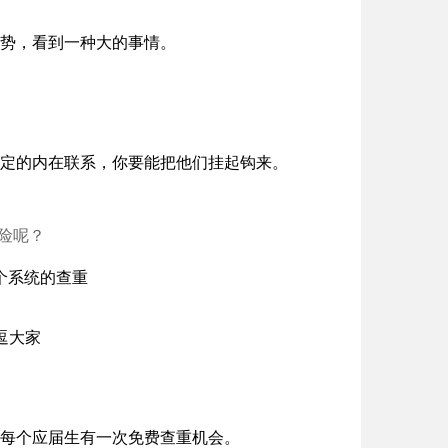
趋势，看到一种大的事情。
一定的内在联系，你要能把他们挂起钩来。
危险呢？
两个系统的查重
逗大家
，每个应届生有一次免费查重机会。