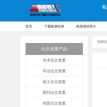
截
首页
下载检测结果
检测系统简介
当前
论文查重产品
学术论文查重
毕业论文查重
硕士论文查重
期刊论文查重
维普论文查重