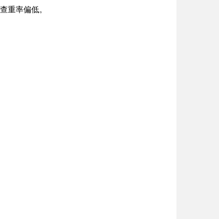
，查重率偏低。