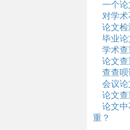
一个论
对学术
论文检
毕业论
学术查
论文查
查查呗
会议论
论文查
论文中
重？