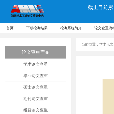
截止目前累计
首页
下载检测结果
检测系统简介
论文查重流
当前位置：
学术论文
论文查重产品
学术论文查重
毕业论文查重
硕士论文查重
期刊论文查重
维普论文查重