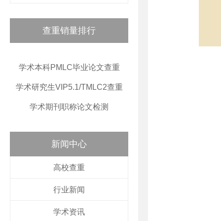
查重销量排行
学术本科PMLC毕业论文查重
学术研究生VIP5.1/TMLC2查重
学术期刊职称论文检测
新闻中心
高校查重
行业新闻
学术资讯