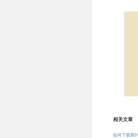
相关文章
如何下载期