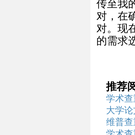
传至我
对，在
对。现
的需求
推荐
学术查
大学论
维普查
学术查