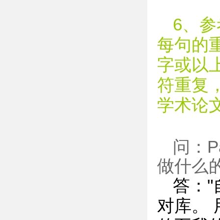
6、
每句的
字或以
符重复
学术论
问：P
做什么
答：
对库。