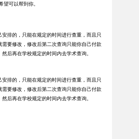
希望可以帮到你。
己安排的，只能在规定的时间进行查重，而且只
就需要修改，修改后第二次查询只能你自己付款
，然后再在学校规定的时间内去学术查询。
己安排的，只能在规定的时间进行查重，而且只
就需要修改，修改后第二次查询只能你自己付款
，然后再在学校规定的时间内去学术查询。