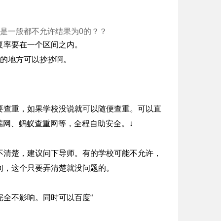
是一般都不允许结果为0的？？
复率要在一个区间之内。
述的地方可以抄抄啊。
要查重，如果学校没说就可以随便查重。可以直
不端网、蚂蚁查重网等，全程自助安全。↓
不清楚，建议问下导师。有的学校可能不允许，
间，这个只要弄清楚就没问题的。
全不影响。同时可以百度“