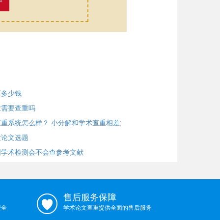
率
要多少钱
业需要查重吗
重系统怎么样？ 小分解和学术查重相差大么
业论文选题
国学术检测会不会查参考文献
售后服务保障
安全
学术论文查重提供全面的售后服务