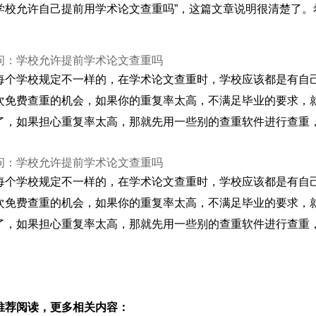
学校允许自己提前用学术论文查重吗”，这篇文章说明很清楚了。
问：学校允许提前学术论文查重吗
每个学校规定不一样的，在学术论文查重时，学校应该都是有自
次免费查重的机会，如果你的重复率太高，不满足毕业的要求，
了，如果担心重复率太高，那就先用一些别的查重软件进行查重
问：学校允许提前学术论文查重吗
每个学校规定不一样的，在学术论文查重时，学校应该都是有自
次免费查重的机会，如果你的重复率太高，不满足毕业的要求，
了，如果担心重复率太高，那就先用一些别的查重软件进行查重
推荐阅读，更多相关内容：