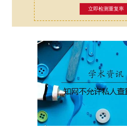
立即检测重复率