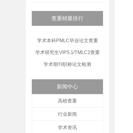
查重销量排行
学术本科PMLC毕业论文查重
学术研究生VIP5.1/TMLC2查重
学术期刊职称论文检测
新闻中心
高校查重
行业新闻
学术资讯