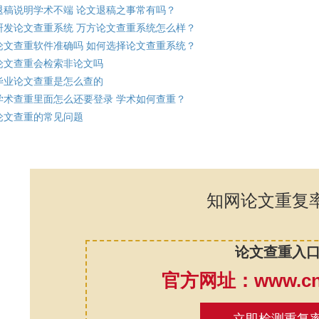
退稿说明学术不端 论文退稿之事常有吗？
研发论文查重系统 万方论文查重系统怎么样？
论文查重软件准确吗 如何选择论文查重系统？
论文查重会检索非论文吗
毕业论文查重是怎么查的
学术查重里面怎么还要登录 学术如何查重？
论文查重的常见问题
知网论文重复
论文查重入
官方网址：www.cnk