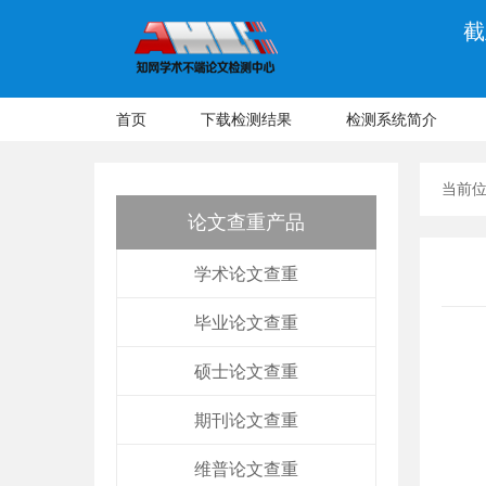
截
首页
下载检测结果
检测系统简介
当前
论文查重产品
学术论文查重
毕业论文查重
硕士论文查重
期刊论文查重
维普论文查重