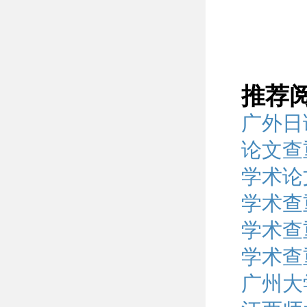
推荐
广外日
论文查
学术论
学术查
学术查
学术查
广州大