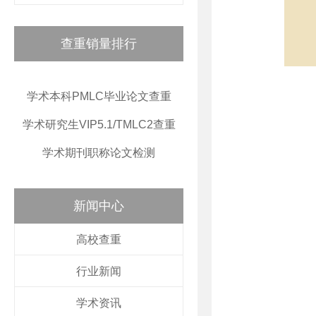
查重销量排行
学术本科PMLC毕业论文查重
学术研究生VIP5.1/TMLC2查重
学术期刊职称论文检测
新闻中心
高校查重
行业新闻
学术资讯