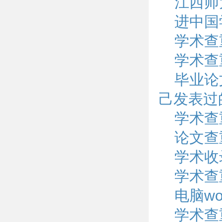
江西师
进中国
学术查重
学术查
毕业论
己发表过
学术查
论文查
学术收
学术查
电脑w
学术查