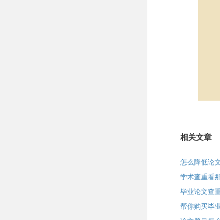
相关文章
怎么降低论
学术查重看
毕业论文查
帮你购买毕