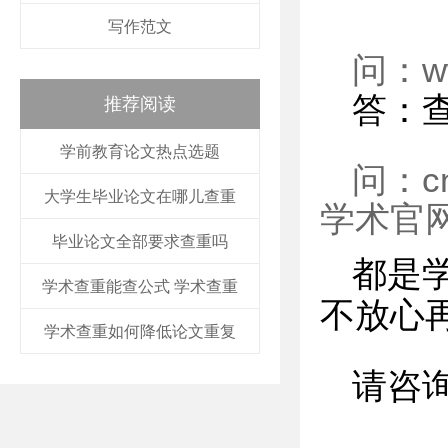
写作范文
问：w
答：
推荐阅读
学前教育论文热点选题
问：c
大学生毕业论文在哪儿查重
学术官
毕业论文全部要求查重吗
都是
学术查重能查公式 学术查重
不放心
学术查重如何降低论文重复
请咨