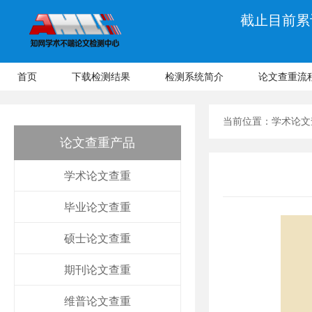
截止目前累计
首页
下载检测结果
检测系统简介
论文查重流
当前位置：
学术论文
论文查重产品
学术论文查重
毕业论文查重
硕士论文查重
期刊论文查重
维普论文查重