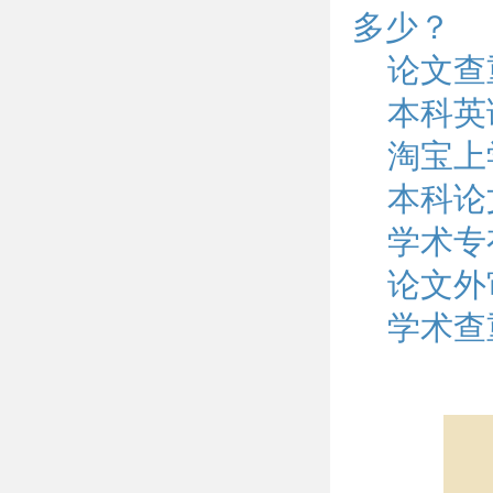
多少？
论文查
本科英
淘宝上
本科论
学术专
论文外
学术查