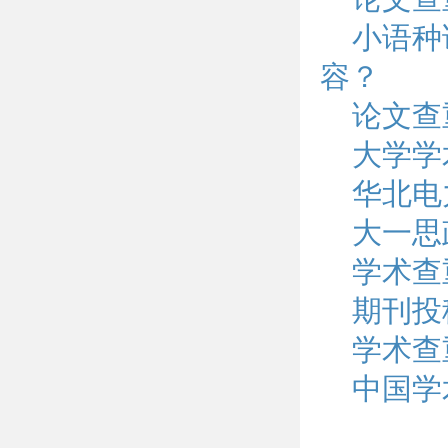
小语种
容？
论文查
大学学
华北电
大一思
学术查
期刊投
学术查
中国学