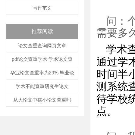
写作范文
问：
需要多
推荐阅读
论文查重查询网页文章
学术
通过学
pdf论文查重学术 学术论文查
时间半
毕业论文查重率为29% 毕业论
测系统
学术不能查重研究生论文
待学校
从大论文中搞小论文查重吗
点。