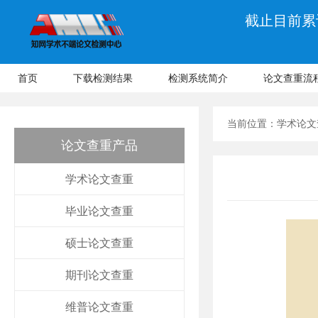
截止目前累计
首页
下载检测结果
检测系统简介
论文查重流
当前位置：
学术论文
论文查重产品
学术论文查重
毕业论文查重
硕士论文查重
期刊论文查重
维普论文查重