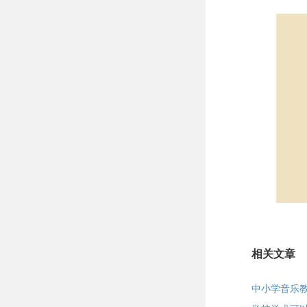
相关文章
中小学音乐