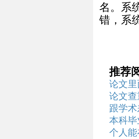
名。系
错，系
推荐
论文里
论文查
跟学术
本科毕
个人能