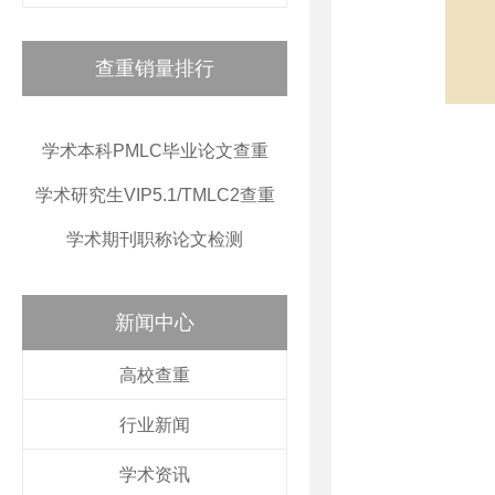
查重销量排行
学术本科PMLC毕业论文查重
学术研究生VIP5.1/TMLC2查重
学术期刊职称论文检测
新闻中心
高校查重
行业新闻
学术资讯