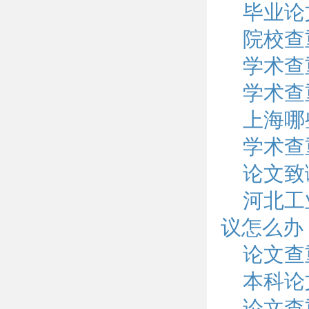
毕业论
院校查
学术查
学术查
上海哪
学术查
论文致
河北工
议怎么办
论文查
本科论
论文查