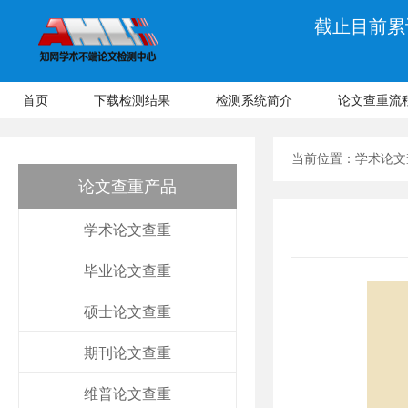
截止目前累计
首页
下载检测结果
检测系统简介
论文查重流
当前位置：
学术论文
论文查重产品
学术论文查重
毕业论文查重
硕士论文查重
期刊论文查重
维普论文查重