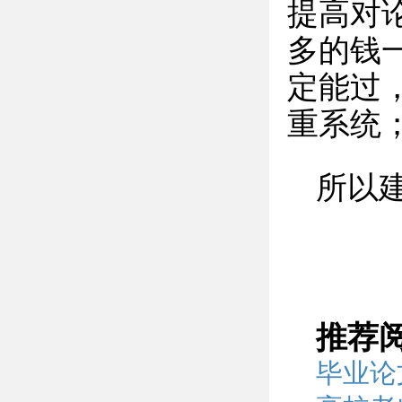
提高对
多的钱
定能过，
重系统
所以
推荐
毕业论