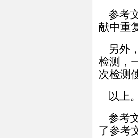
参考
献中重
另外
检测，
次检测
以上
参考
了参考