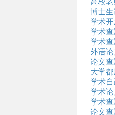
高校老
博士生
学术开
学术查
学术查
外语论
论文查
大学都
学术自
学术论
学术查
论文查