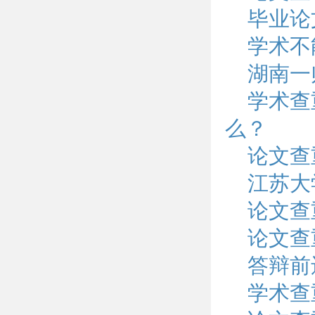
毕业论
学术不
湖南一
学术查
么？
论文查
江苏大
论文查
论文查
答辩前
学术查