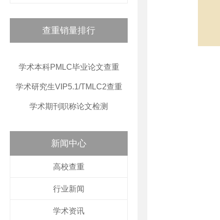
查重销量排行
学术本科PMLC毕业论文查重
学术研究生VIP5.1/TMLC2查重
学术期刊职称论文检测
新闻中心
高校查重
行业新闻
学术资讯