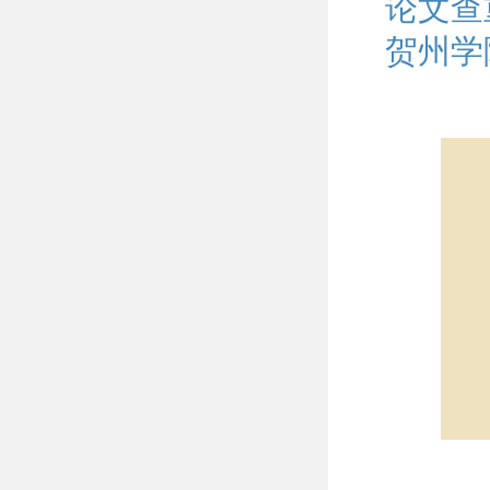
论文查
贺州学