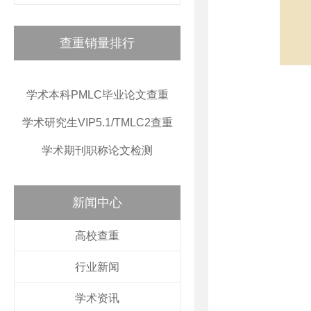
查重销量排行
学术本科PMLC毕业论文查重
学术研究生VIP5.1/TMLC2查重
学术期刊职称论文检测
新闻中心
高校查重
行业新闻
学术资讯