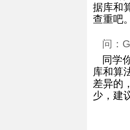
据库和
查重吧
问：G
同学
库和算
差异的
少，建