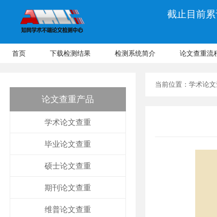
截止目前累计
首页
下载检测结果
检测系统简介
论文查重流
当前位置：
学术论文
论文查重产品
学术论文查重
毕业论文查重
硕士论文查重
期刊论文查重
维普论文查重