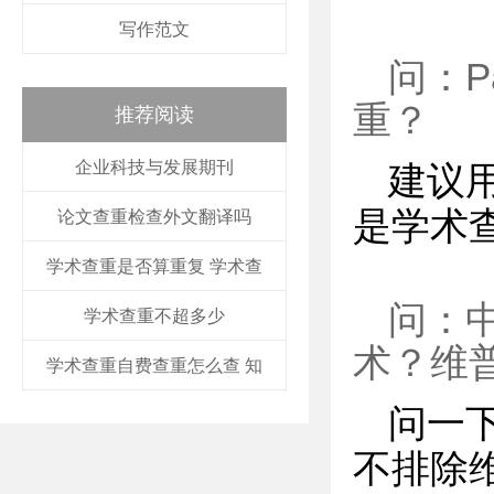
写作范文
问：P
重？
推荐阅读
企业科技与发展期刊
建议
是学术
论文查重检查外文翻译吗
学术查重是否算重复 学术查
问：
学术查重不超多少
术？维普
学术查重自费查重怎么查 知
问一
不排除