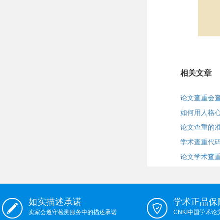
相关文章
论文查重会
如何用人格
论文查重的
学术查重代
论文学术查
如实描述承诺
学术正品保
卖家会遵守检测服务中的描述承诺
CNKI中国学术