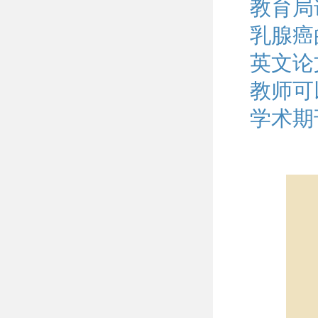
教育局
乳腺癌
英文论
教师可
学术期