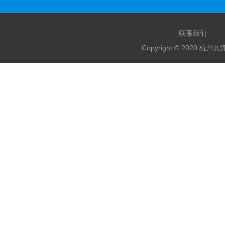
联系我们
Copyright © 2020 