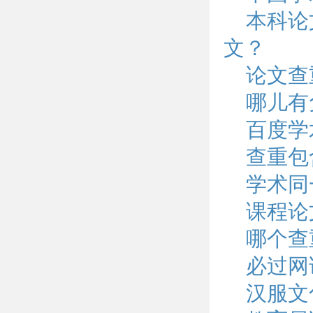
本科论
文？
论文查
哪儿有
百度学
查重包
学术同
课程论
哪个查
必过网
汉服文