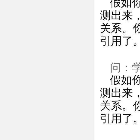
假如
测出来
关系。
引用了
问：
假如
测出来
关系。
引用了