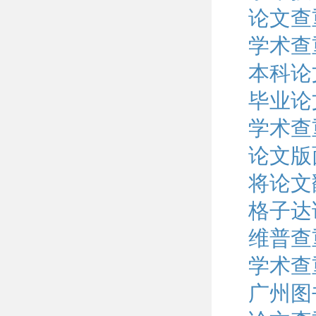
论文查
学术查
本科论
毕业论
学术查
论文版
将论文
格子达
维普查
学术查
广州图