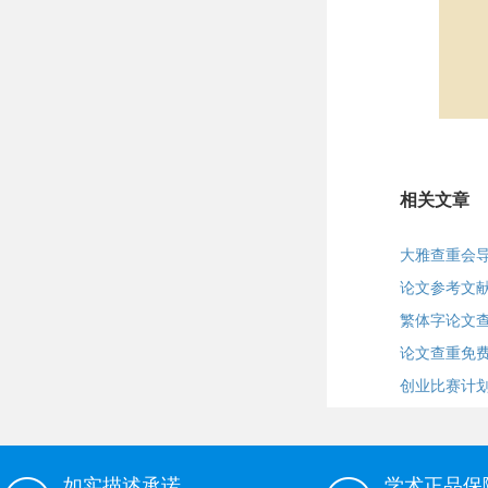
相关文章
大雅查重会
论文参考文
繁体字论文
论文查重免
创业比赛计
如实描述承诺
学术正品保