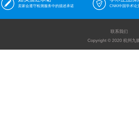
卖家会遵守检测服务中的描述承诺
CNKI中国学术
联系我们
Copyright © 2020 