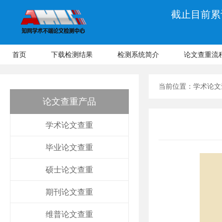
截止目前累计
首页
下载检测结果
检测系统简介
论文查重流
当前位置：
学术论文
论文查重产品
学术论文查重
毕业论文查重
硕士论文查重
期刊论文查重
维普论文查重