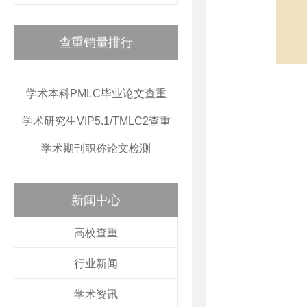
查重销量排行
学术本科PMLC毕业论文查重
学术研究生VIP5.1/TMLC2查重
学术期刊职称论文检测
新闻中心
高校查重
行业新闻
学术资讯