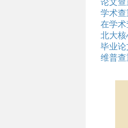
论文查
学术查
在学术
北大核
毕业论
维普查