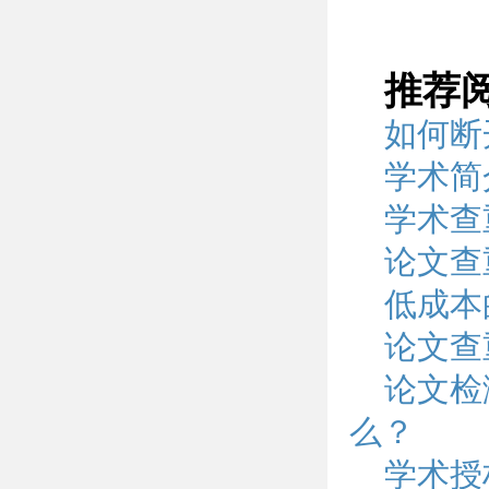
推荐
如何断
学术简
学术查
论文查
低成本
论文查
论文检
么？
学术授