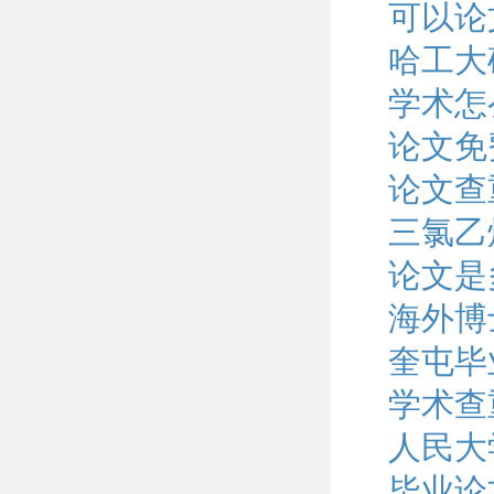
可以论
哈工大
学术怎
论文免
论文查
三氯乙
论文是
海外博
奎屯毕
学术查
人民大
毕业论