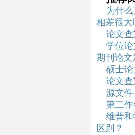
为什么
相差很大
论文查
学位论
期刊论文
硕士论
论文查
源文件
第二作
维普和
区别？