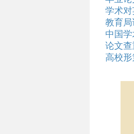
学术对
教育局
中国学
论文查
高校形