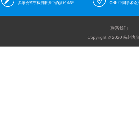
卖家会遵守检测服务中的描述承诺
CNKI中国学术
联系我们
Copyright © 2020 