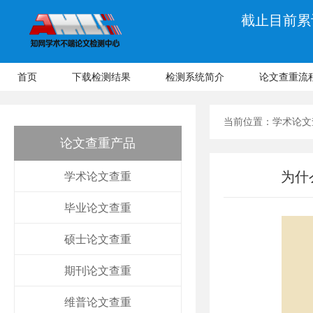
截止目前累计
首页
下载检测结果
检测系统简介
论文查重流
当前位置：
学术论文
论文查重产品
为什
学术论文查重
毕业论文查重
硕士论文查重
期刊论文查重
维普论文查重