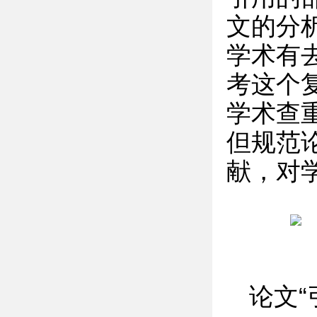
文的分
学术有
考这个
学术查
但规范
献，对
论文