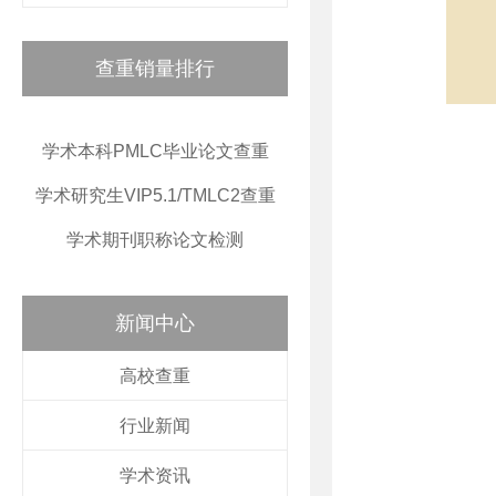
查重销量排行
学术本科PMLC毕业论文查重
学术研究生VIP5.1/TMLC2查重
学术期刊职称论文检测
新闻中心
高校查重
行业新闻
学术资讯