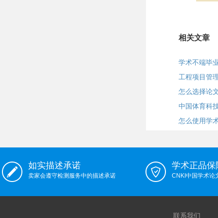
相关文章
学术不端毕
工程项目管
怎么选择论
中国体育科
怎么使用学术
如实描述承诺
学术正品保
卖家会遵守检测服务中的描述承诺
CNKI中国学术
联系我们