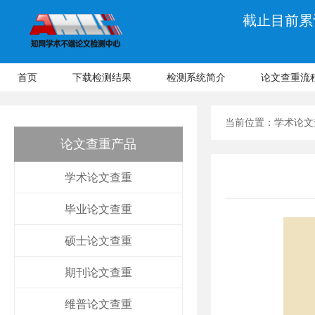
截止目前累计
首页
下载检测结果
检测系统简介
论文查重流
当前位置：
学术论文
论文查重产品
学术论文查重
毕业论文查重
硕士论文查重
期刊论文查重
维普论文查重