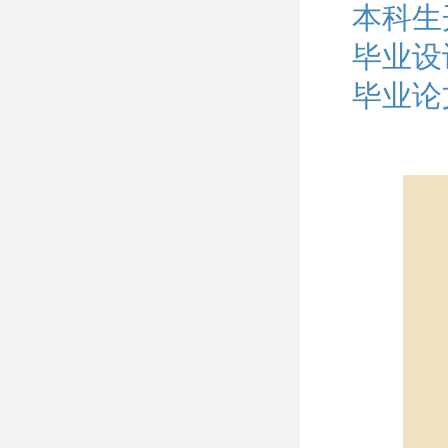
本科生
毕业设
毕业论