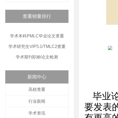
查重销量排行
学术本科PMLC毕业论文查重
学术研究生VIP5.1/TMLC2查重
学术期刊职称论文检测
新闻中心
高校查重
毕业
行业新闻
要发表
学术资讯
有更高