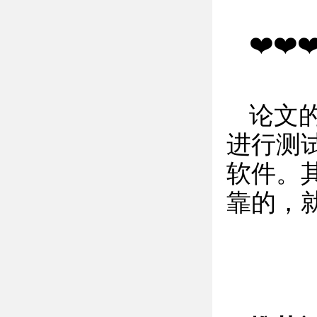
❤️❤️❤
论文
进行测
软件。
靠的，