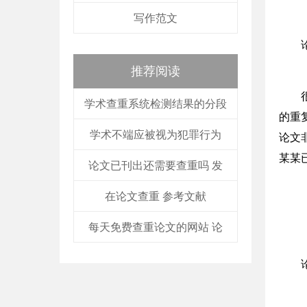
写作范文
推荐阅读
学术查重系统检测结果的分段
的重
学术不端应被视为犯罪行为
论文
某某
论文已刊出还需要查重吗 发
在论文查重 参考文献
每天免费查重论文的网站 论