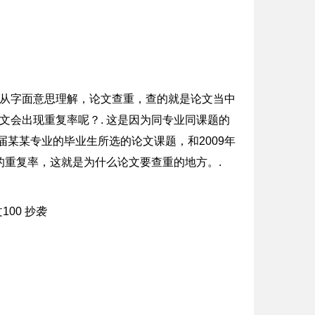
，从字面意思理解，论文查重，查的就是论文当中
文会出现重复率呢？. 这是因为同专业同课题的
届某某专业的毕业生所选的论文课题，和2009年
重复率，这就是为什么论文要查重的地方。.