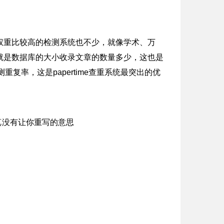
权重比较高的检测系统也不少，就像学术、万
就是数据库的大小收录文章的数量多少，这也是
测重复率，这是papertime查重系统最突出的优