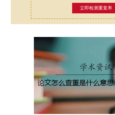
立即检测重复率