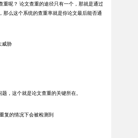
查重呢？ 论文查重的途径只有一个，那就是通过
，那么这个系统的查重率就是你论文最后能否通
问题，这个就是论文查重的关键所在。