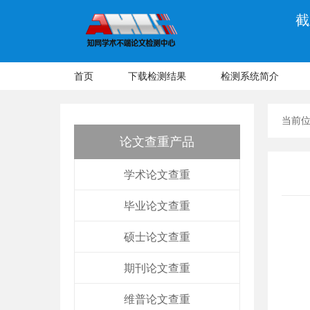
截
首页
下载检测结果
检测系统简介
当前
论文查重产品
学术论文查重
毕业论文查重
硕士论文查重
期刊论文查重
维普论文查重