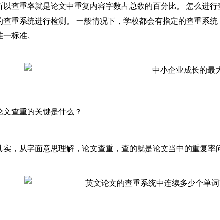
所以查重率就是论文中重复内容字数占总数的百分比。 怎么进行
的查重系统进行检测。 一般情况下，学校都会有指定的查重系统
唯一标准。
论文查重的关键是什么？
其实，从字面意思理解，论文查重，查的就是论文当中的重复率