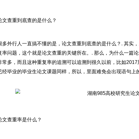
论文查重到底查的是什么？
很多外行人一直搞不懂的是，论文查重到底查的是什么？. 其实
复率问题，这个就是论文查重的关键所在。. 那么，为什么一篇论
非常多，而且这种重复率的追溯可以追溯到很久以前，比如2017
已经毕业的毕业生论文课题同样，所以，里面难免会出现语句上的
论文查重率是什么？