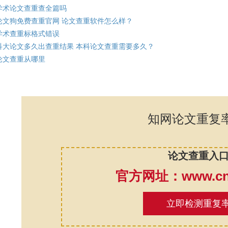
学术论文查重查全篇吗
论文狗免费查重官网 论文查重软件怎么样？
学术查重标格式错误
科大论文多久出查重结果 本科论文查重需要多久？
论文查重从哪里
知网论文重复
论文查重入
官方网址：www.cnk
立即检测重复