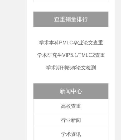
查重销量排行
学术本科PMLC毕业论文查重
学术研究生VIP5.1/TMLC2查重
学术期刊职称论文检测
新闻中心
高校查重
行业新闻
学术资讯