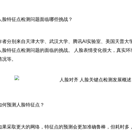
人脸特征点检测问题面临哪些挑战？
作者分别来自天津大学、武汉大学、腾讯AI实验室、美国天普大学
人脸特征点检测问题的面临的挑战。 人脸表情变化很大，真实环
情况等。
如何预测人脸特征点？
如果采取更大的网络，特征点的预测会更加准确鲁棒，但耗时多