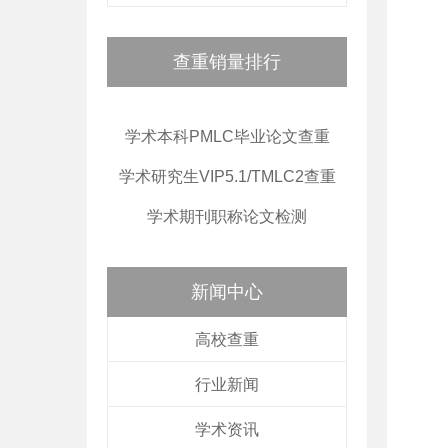
查重销量排行
学术本科PMLC毕业论文查重
学术研究生VIP5.1/TMLC2查重
学术期刊职称论文检测
新闻中心
高校查重
行业新闻
学术资讯