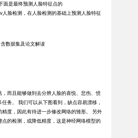
下面是最终预测人脸特征点的
者opencv人脸检测，在人脸检测的基础上预测人脸特征
法，而且能够做到去分辨人脸的喜悦、悲伤、愤
任务。 我们可以从下图看到，缺点容易漂移，
精度，因此有待进一步修改网络的雏形。 另外
键点的检测，或降低精度，这是神经网络模型的