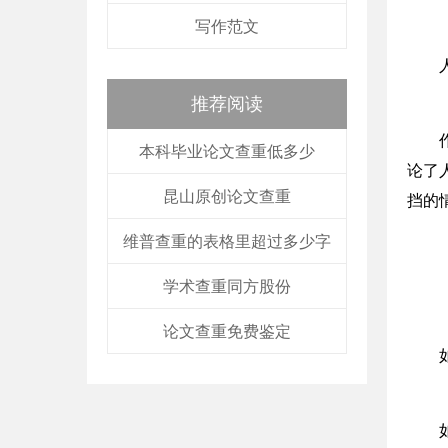
写作范文
推荐阅读
本科毕业论文查重低多少
论了
昆山原创论文查重
挡的
维普查重的表格里超过多少字
学术查重同方股份
论文查重免费鉴定