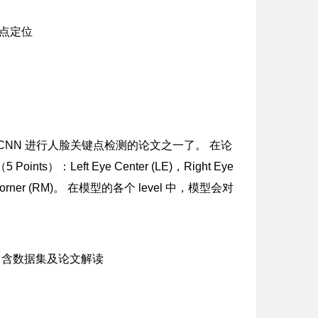
NN 进行人脸关键点检测的论文之一了。 在论
nts）：Left Eye Center (LE)，Right Eye
Mouth Corner (RM)。 在模型的各个 level 中，模型会对