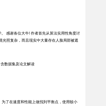
。 感谢各位大牛! 作者首先从算法实用性角度讨
境光照复杂，而且现实中大量存在人脸局部被遮
，为了在速度和性能上做找到平衡点，使用较小