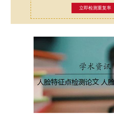
立即检测重复率