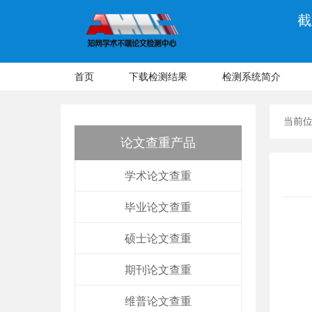
截
首页
下载检测结果
检测系统简介
当前
论文查重产品
学术论文查重
毕业论文查重
硕士论文查重
期刊论文查重
维普论文查重