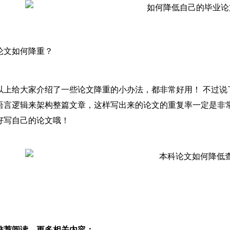
论文如何降重？
以上给大家介绍了一些论文降重的小办法，都非常好用！ 不过
语言逻辑来架构整篇文章，这样写出来的论文的重复率一定是非常
好写自己的论文哦！
推荐阅读，更多相关内容：