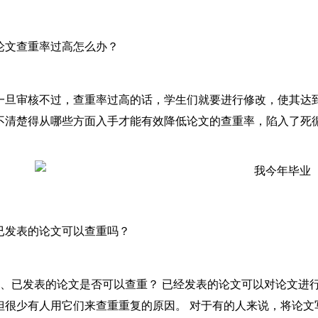
论文查重率过高怎么办？
一旦审核不过，查重率过高的话，学生们就要进行修改，使其达到
不清楚得从哪些方面入手才能有效降低论文的查重率，陷入了死
已发表的论文可以查重吗？
1、已发表的论文是否可以查重？ 已经发表的论文可以对论文进
但很少有人用它们来查重重复的原因。 对于有的人来说，将论文