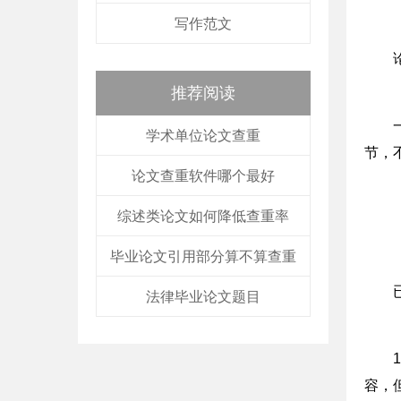
写作范文
推荐阅读
学术单位论文查重
节，
论文查重软件哪个最好
综述类论文如何降低查重率
毕业论文引用部分算不算查重
法律毕业论文题目
容，