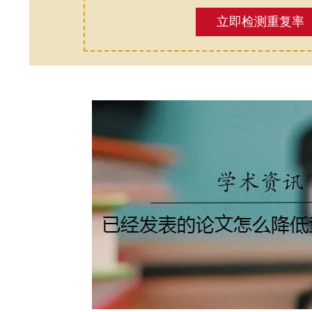
立即检测重复率