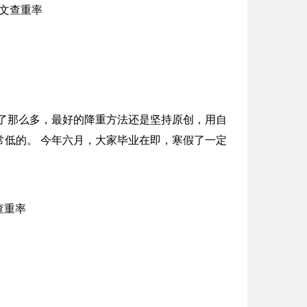
说了那么多，最好的降重方法还是坚持原创，用自
低的。 今年六月，大家毕业在即，寒假了一定