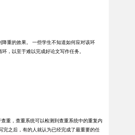
降重的效果。 一些学生不知道如何应对该环
循环，以至于难以完成好论文写作任务。
行查重，查重系统可以检测到查重系统中的重复内
写完之后，有的人就认为已经完成了最重要的任