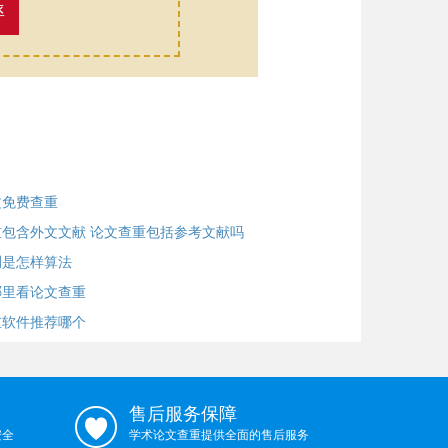
率
文免费查重
包含外文文献 论文查重包括参考文献吗？
测是怎样算法
哪里看论文查重
重软件推荐哪个
售后服务保障
安全
学术论文查重提供全面的售后服务