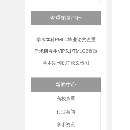
查重销量排行
学术本科PMLC毕业论文查重
学术研究生VIP5.1/TMLC2查重
学术期刊职称论文检测
新闻中心
高校查重
行业新闻
学术资讯