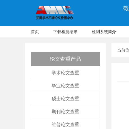
截
首页
下载检测结果
检测系统简介
当前
论文查重产品
学术论文查重
毕业论文查重
硕士论文查重
期刊论文查重
维普论文查重