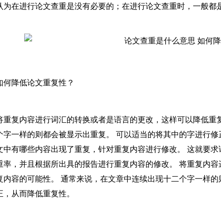
认为在进行论文查重是没有必要的；在进行论文查重时，一般都
如何降低论文重复性？
将重复内容进行词汇的转换或者是语言的更改，这样可以降低重
个字一样的则都会被显示出重复。 可以适当的将其中的字进行修
文中有哪些内容出现了重复，针对重复内容进行修改。 这就要求
重率，并且根据所出具的报告进行重复内容的修改。 将重复内容
复内容的可能性。 通常来说，在文章中连续出现十二个字一样的
正，从而降低重复性。