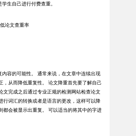
是学生自己进行付费查重。
复内容的可能性。 通常来说，在文章中连续出现
正，从而降低重复性。 论文降重首先要了解自己
论文完成之后通过专业正规的检测网站检查论文
进行词汇的转换或者是语言的更改，这样可以降
则都会被显示出重复。 可以适当的将其中的字进