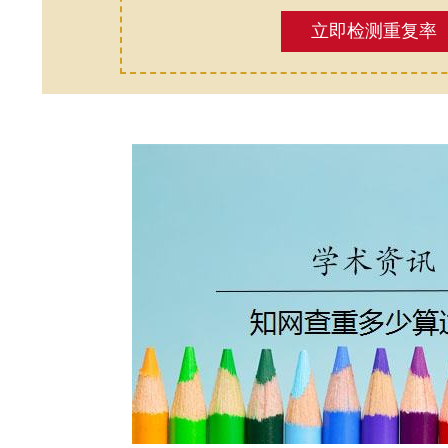
立即检测重复率