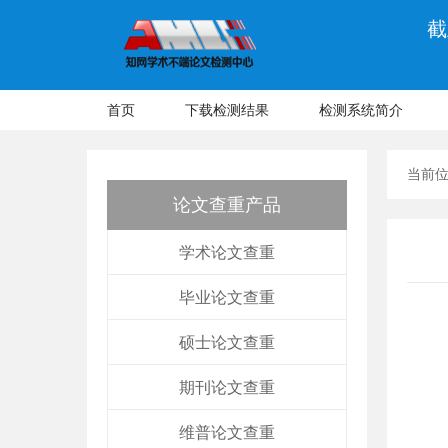
截
首页
下载检测结果
检测系统简介
当前
论文查重产品
学术论文查重
毕业论文查重
硕士论文查重
期刊论文查重
维普论文查重