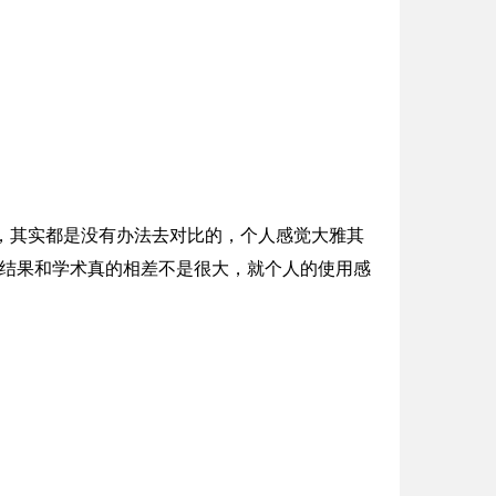
系统，其实都是没有办法去对比的，个人感觉大雅其
至尊版，结果和学术真的相差不是很大，就个人的使用感