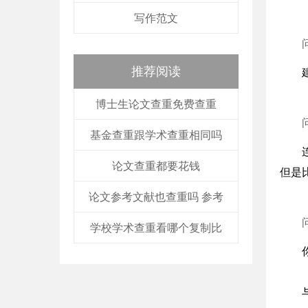
写作范文
推荐阅读
博士生论文查重免费查重
基金查重跟学术查重相同吗
论文查重都要花钱
但是
论文参考文献也查重吗 参考
学校学术查重看哪个复制比