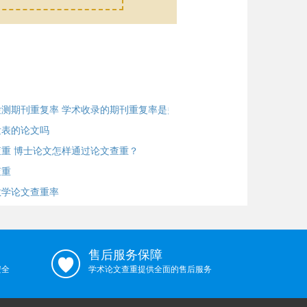
测期刊重复率 学术收录的期刊重复率是多
发表的论文吗
重 博士论文怎样通过论文查重？
查重
教学论文查重率
售后服务保障
安全
学术论文查重提供全面的售后服务