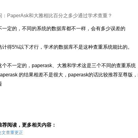
问：PaperAsk和大雅相比百分之多少通过学术查重？
不一定的，不同的系统的数据库都不一样，会有多少误差的
估计得5%以下才行，学术的数据库不是这种查重系统能比的。
这个不一定的，paperask、大雅和学术这是三个不同的查重
paperask 的结果相差不是很大，paperask的话比较推荐
看
推荐阅读，更多相关内容：
论文查重更正