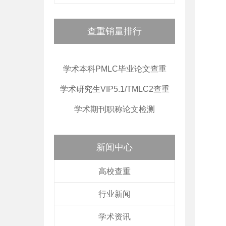
查重销量排行
学术本科PMLC毕业论文查重
学术研究生VIP5.1/TMLC2查重
学术期刊职称论文检测
新闻中心
高校查重
行业新闻
学术资讯