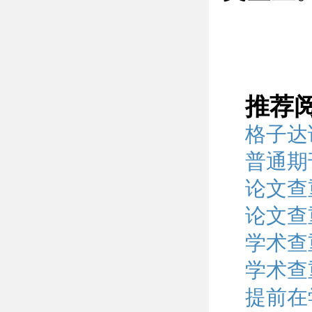
推荐
格子达
普通期
论文查
论文查
学术查
学术查
提前在