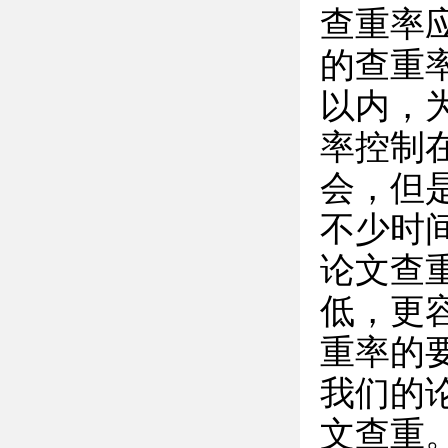
查重率应
的查重率
以内，
率控制
会，但
不少时
论文查
低，更
重率的要
我们的
文查重