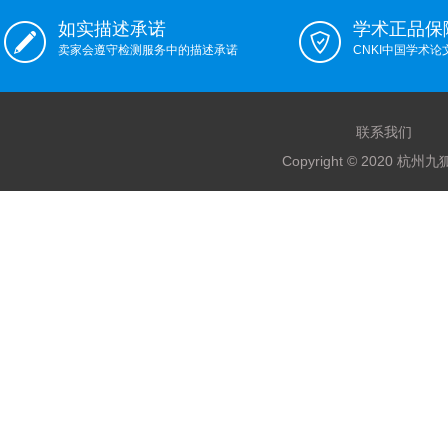
如实描述承诺
学术正品保
卖家会遵守检测服务中的描述承诺
CNKI中国学术
联系我们
Copyright © 2020 