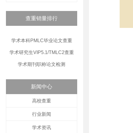
查重销量排行
学术本科PMLC毕业论文查重
学术研究生VIP5.1/TMLC2查重
学术期刊职称论文检测
新闻中心
高校查重
行业新闻
学术资讯