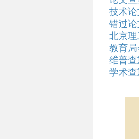
技术论
错过论
北京理
教育局
维普查
学术查