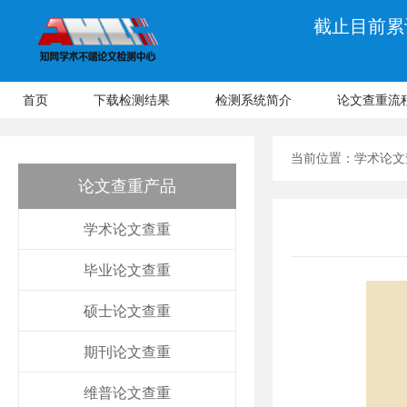
截止目前累计
首页
下载检测结果
检测系统简介
论文查重流
当前位置：
学术论文
论文查重产品
学术论文查重
毕业论文查重
硕士论文查重
期刊论文查重
维普论文查重