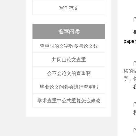
写作范文
推荐阅读
pap
查重时的文字数多与论文数
井冈山论文查重
格的
会不会论文的查重啊
字，
毕业论文问卷会进行查重吗
学术查重中公式重复怎么修改