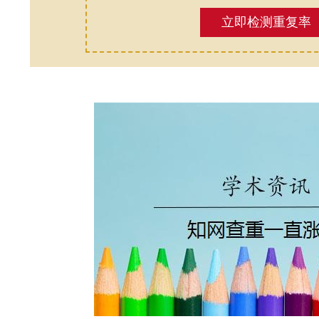
立即检测重复率