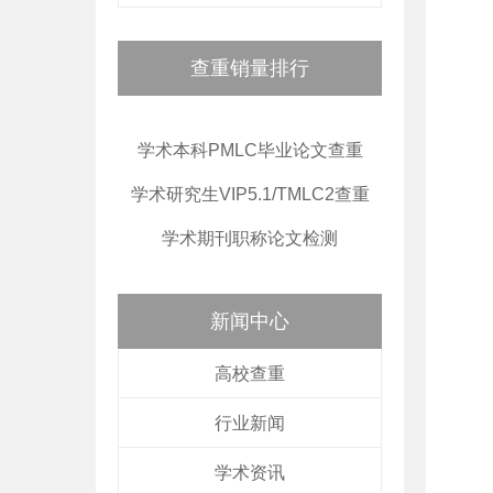
查重销量排行
学术本科PMLC毕业论文查重
学术研究生VIP5.1/TMLC2查重
学术期刊职称论文检测
新闻中心
高校查重
行业新闻
学术资讯