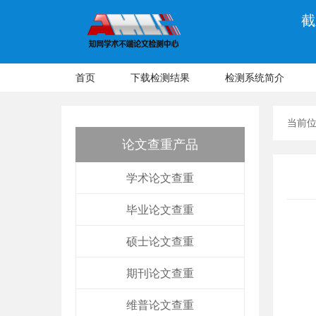
截
首页
下载检测结果
检测系统简介
当前
论文查重产品
学术论文查重
毕业论文查重
硕士论文查重
期刊论文查重
维普论文查重