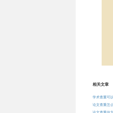
相关文章
学术查重可以
论文查重怎
论文查重佳