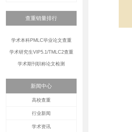
查重销量排行
学术本科PMLC毕业论文查重
学术研究生VIP5.1/TMLC2查重
学术期刊职称论文检测
新闻中心
高校查重
行业新闻
学术资讯