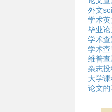
论文查
外文s
学术英
毕业论
学术查
学术查
维普查
杂志投
大学课
论文的