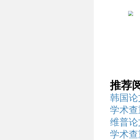
推荐
韩国论
学术查
维普论
学术查