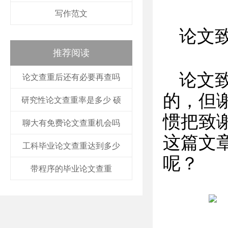
写作范文
论文
推荐阅读
论文
论文查重后还有必要再查吗
的，但
研究性论文查重率是多少 硕
惯把致
聊大有免费论文查重机会吗
这篇文
工科毕业论文查重达到多少
呢？
带程序的毕业论文查重