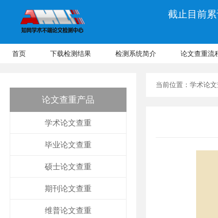
截止目前累计
首页
下载检测结果
检测系统简介
论文查重流
当前位置：
学术论文
论文查重产品
学术论文查重
毕业论文查重
硕士论文查重
期刊论文查重
维普论文查重