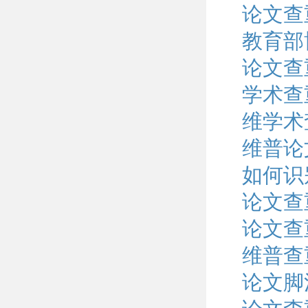
论文查
教育部
论文查
学术查
维学术
维普论
如何识
论文查
论文查
维普查
论文脚