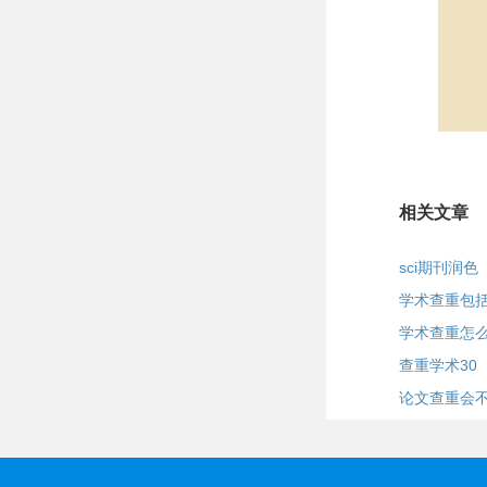
相关文章
sci期刊润色
学术查重包
学术查重怎
查重学术30
论文查重会