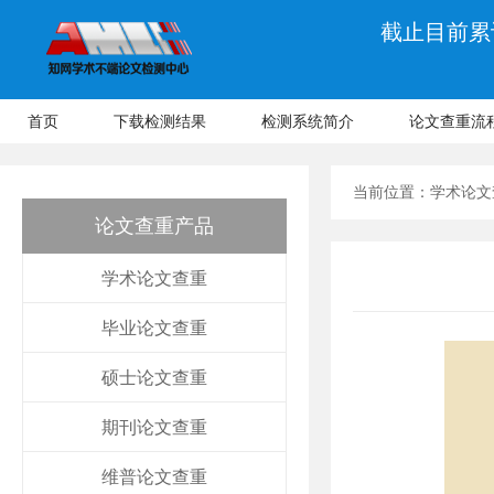
截止目前累计
首页
下载检测结果
检测系统简介
论文查重流
当前位置：
学术论文
论文查重产品
学术论文查重
毕业论文查重
硕士论文查重
期刊论文查重
维普论文查重