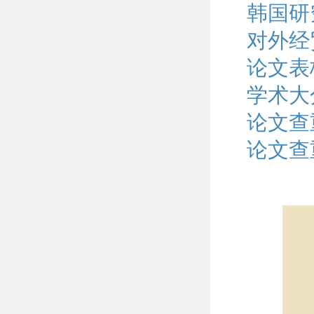
韩国研
对外经
论文表
学术大
论文查
论文查