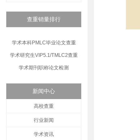
查重销量排行
学术本科PMLC毕业论文查重
学术研究生VIP5.1/TMLC2查重
学术期刊职称论文检测
新闻中心
高校查重
行业新闻
学术资讯