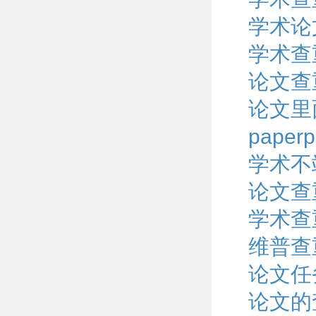
学术论
学术查
论文查
论文里
pape
学术不
论文查
学术查
维普查
论文任
论文的