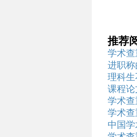
推荐
学术查
进职称
理科生
课程论
学术查
学术查
中国学
学术查