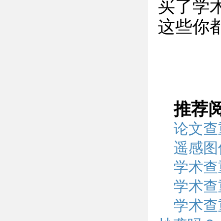
买了学
这些你
推荐
论文查重
遥感图
学术查
学术查
学术查