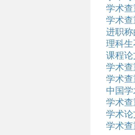
学术查
学术查
进职称
理科生
课程论
学术查
学术查
中国学
学术查
学术论
学术查