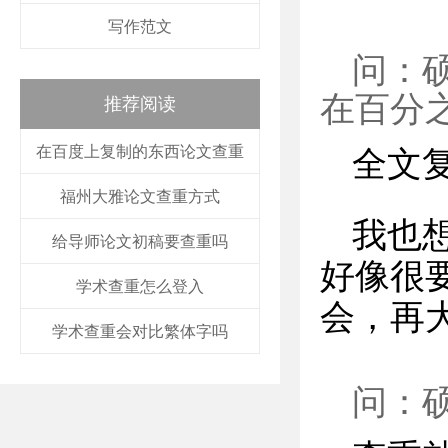
写作范文
问：
在百分
推荐阅读
在百度上复制的东西论文查重
全文复
福州大雅论文查重方式
我也
给导师论文初稿要查重吗
好像很要
学术查重怎么登入
会，再
学术查重会对比繁体字吗
问：