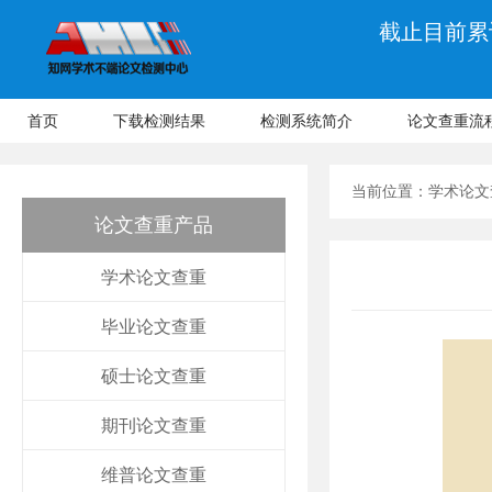
截止目前累计
首页
下载检测结果
检测系统简介
论文查重流
当前位置：
学术论文
论文查重产品
学术论文查重
毕业论文查重
硕士论文查重
期刊论文查重
维普论文查重