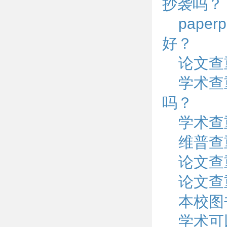
抄袭吗？
pape
好？
论文查
学术查
吗？
学术查
维普查
论文查
论文查
本校图
学术可