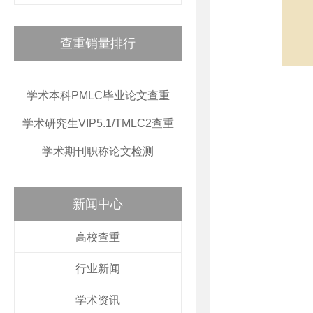
查重销量排行
学术本科PMLC毕业论文查重
学术研究生VIP5.1/TMLC2查重
学术期刊职称论文检测
新闻中心
高校查重
行业新闻
学术资讯