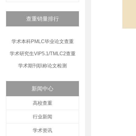
查重销量排行
学术本科PMLC毕业论文查重
学术研究生VIP5.1/TMLC2查重
学术期刊职称论文检测
新闻中心
高校查重
行业新闻
学术资讯