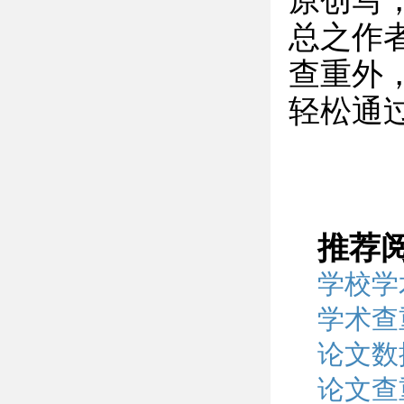
原创写
总之作
查重外
轻松通
推荐
学校学
学术查
论文数
论文查