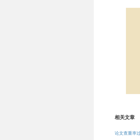
相关文章
论文查重率