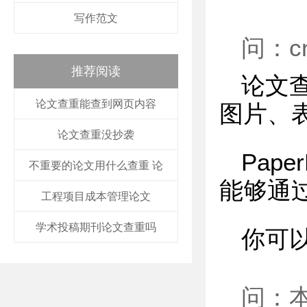
写作范文
问：c
推荐阅读
论文
论文查重能查到网页内容
图片、
论文查重没抄袭
Pap
不重要的论文用什么查重 论
能够通
工程项目成本管理论文
学术投稿期刊论文查重吗
你可
问：