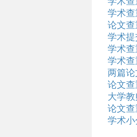
学术查
学术查
论文查
学术提
学术查
学术查
两篇论
论文查
大学教
论文查
学术小