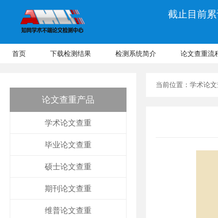
截止目前累计
首页
下载检测结果
检测系统简介
论文查重流
当前位置：
学术论文
论文查重产品
学术论文查重
毕业论文查重
硕士论文查重
期刊论文查重
维普论文查重