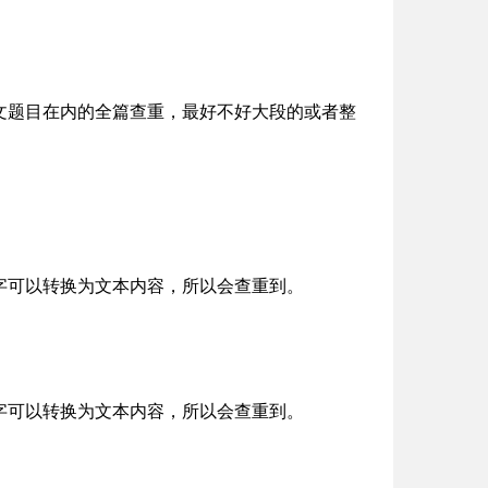
文题目在内的全篇查重，最好不好大段的或者整
字可以转换为文本内容，所以会查重到。
字可以转换为文本内容，所以会查重到。