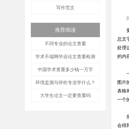
写作范文
推荐阅读
总文
不同专业的论文查重
处理
的内
学术不端网毕业论文查重检测
中国学术查重多少钱一万字
图片
环境监测与评价专业学什么？
表格
大学生论文一定要查重吗
一个
会得