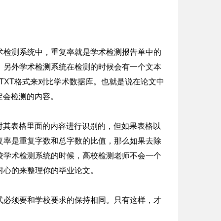
术检测系统中，重复率就是学术检测报告单中的
。另外学术检测系统在检测的时候会有一个文本
本TXT格式来对比学术数据库。也就是说在论文中
定会检测的内容。
对其表格里面的内容进行识别的，但如果表格以
复率是重复字数和总字数的比值，那么如果去除
校学术检测系统的时候，高校检测老师不会一个
耐心的来整理你的毕业论文。
式必须要和学校要求的保持相同。只有这样，才