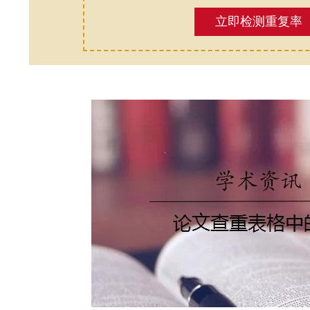
立即检测重复率