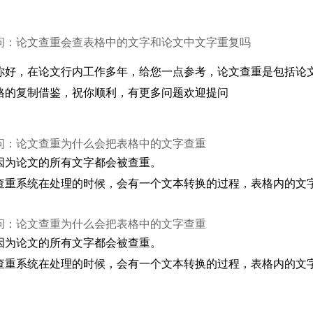
问：论文查重会查表格中的文字和论文中文字重复吗
你好，在论文行内工作多年，给您一点参考，论文查重是包括论
格的复制借鉴，祝你顺利，有更多问题欢迎提问
问：论文查重为什么会把表格中的文字查重
因为论文的所有文字都会被查重。
查重系统在处理的时候，会有一个文本转换的过程，表格内的文
问：论文查重为什么会把表格中的文字查重
因为论文的所有文字都会被查重。
查重系统在处理的时候，会有一个文本转换的过程，表格内的文