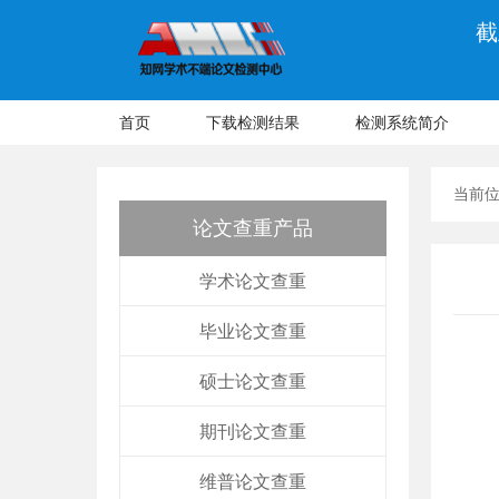
截
首页
下载检测结果
检测系统简介
当前
论文查重产品
学术论文查重
毕业论文查重
硕士论文查重
期刊论文查重
维普论文查重