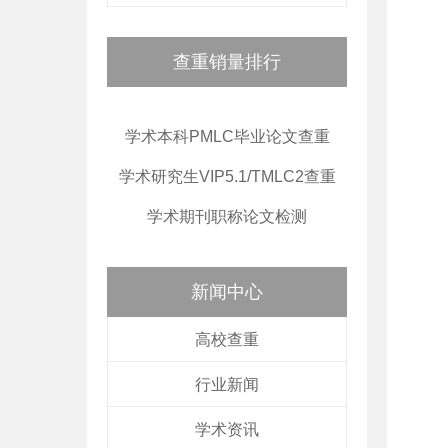
查重销量排行
学术本科PMLC毕业论文查重
学术研究生VIP5.1/TMLC2查重
学术期刊职称论文检测
新闻中心
高校查重
行业新闻
学术资讯