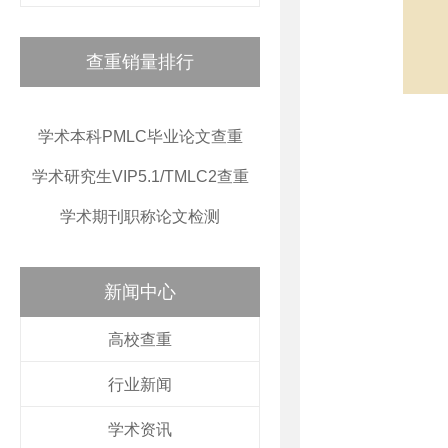
查重销量排行
学术本科PMLC毕业论文查重
学术研究生VIP5.1/TMLC2查重
学术期刊职称论文检测
新闻中心
高校查重
行业新闻
学术资讯