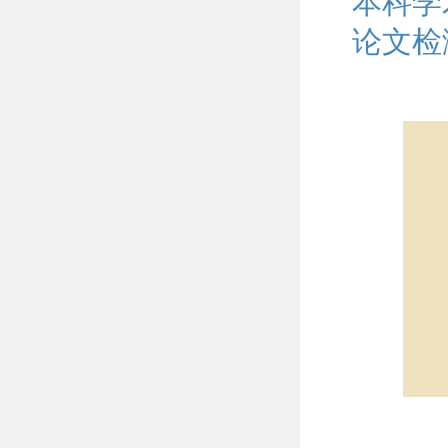
本科学
论文检