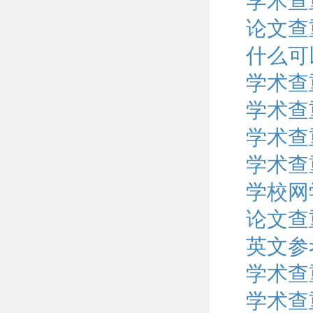
学术查
论文查
什么可
学术查
学术查
学术查
学术查
学校网
论文查
英文参
学术查
学术查