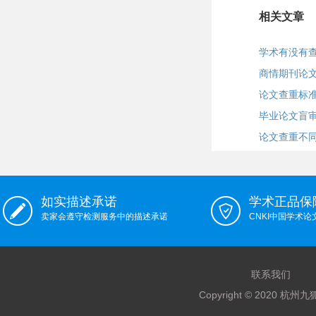
相关文章
学术有没有
商情期刊论
论文查重标
毕业论文盲
论文查重不
如实描述承诺
学术正品保
卖家会遵守检测服务中的描述承诺
CNKI中国学术
联系我们
Copyright © 2020 