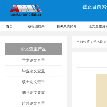
截止目前累计
首页
下载检测结果
检测系统简介
论文查重流
当前位置：
学术论文
论文查重产品
学术论文查重
毕业论文查重
硕士论文查重
期刊论文查重
维普论文查重