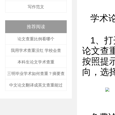
写作范文
学术
推荐阅读
1、打
论文查重比例看哪个
论文查
我用学术查重没红 学校会查
按照提
本科生论文学术查重
向，选
三明毕业学术如何查重？摘要查
中文论文翻译成英文查重能过