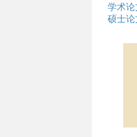
学术论
硕士论