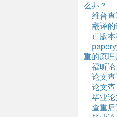
么办？
维普查
翻译的
正版本
pape
重的原理
福昕论
论文查
论文查
毕业论
查重后