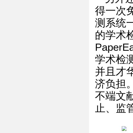
得一次
测系统
的学术
Pape
学术检
并且才
济负担。
不端文
止、监管