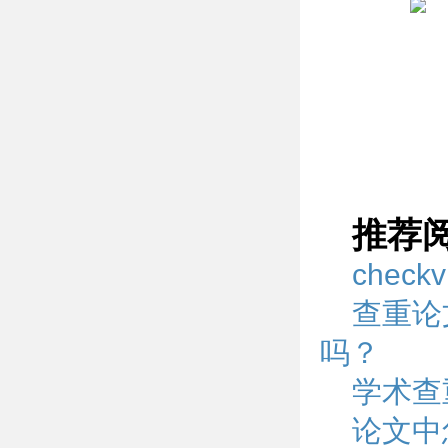
推荐
chec
查重论
吗？
学术查
论文中