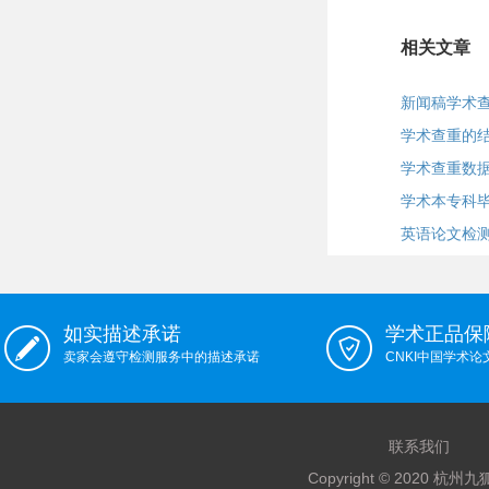
相关文章
新闻稿学术
学术查重的
学术查重数
学术本专科
英语论文检
如实描述承诺
学术正品保
卖家会遵守检测服务中的描述承诺
CNKI中国学术
联系我们
Copyright © 2020 