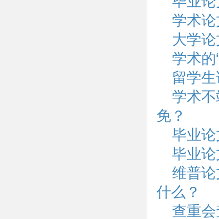
毕业论
学术论
大学论
学术的
留学生
学术不
免？
毕业论
毕业论
维普论
什么？
查重会