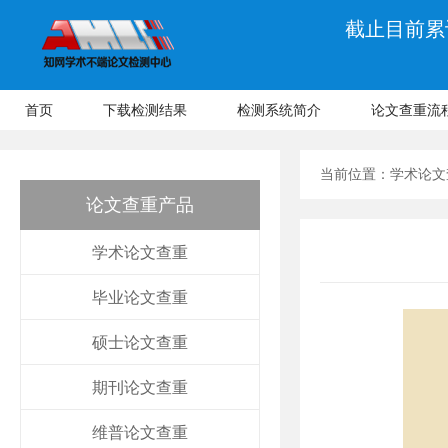
截止目前累计
首页
下载检测结果
检测系统简介
论文查重流
当前位置：
学术论文
论文查重产品
学术论文查重
毕业论文查重
硕士论文查重
期刊论文查重
维普论文查重