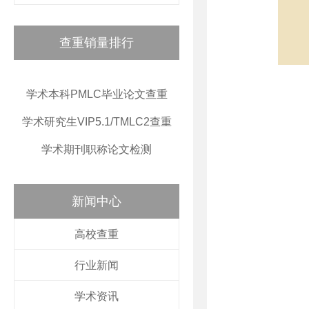
查重销量排行
学术本科PMLC毕业论文查重
学术研究生VIP5.1/TMLC2查重
学术期刊职称论文检测
新闻中心
高校查重
行业新闻
学术资讯