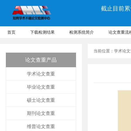
截止目前累计
首页
下载检测结果
检测系统简介
论文查重流
当前位置：
学术论文
论文查重产品
学术论文查重
毕业论文查重
硕士论文查重
期刊论文查重
维普论文查重