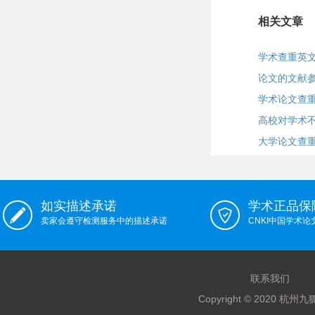
相关文章
学术查重英
论文的文献
学术论文查
高校对学术
大学论文查
如实描述承诺
学术正品保
卖家会遵守检测服务中的描述承诺
CNKI中国学术
联系我们
Copyright © 2020 