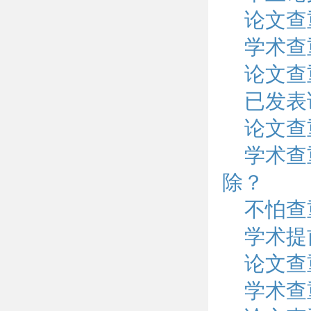
论文查
学术查
论文查
已发表
论文查
学术查
除？
不怕查
学术提
论文查
学术查