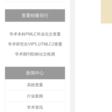
查重销量排行
学术本科PMLC毕业论文查重
学术研究生VIP5.1/TMLC2查重
学术期刊职称论文检测
新闻中心
高校查重
行业新闻
学术资讯