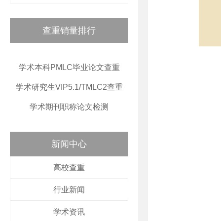
查重销量排行
学术本科PMLC毕业论文查重
学术研究生VIP5.1/TMLC2查重
学术期刊职称论文检测
新闻中心
高校查重
行业新闻
学术资讯