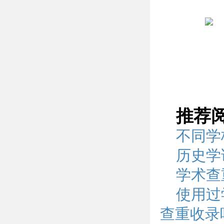
推荐
不同学
历史学
学术查
使用过
查重收录