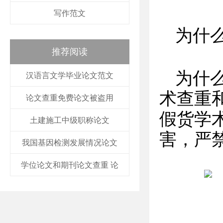
写作范文
为什
推荐阅读
为什
汉语言文学毕业论文范文
术查重
论文查重免费论文被盗用
假货学
土建施工中级职称论文
害，严
我国基因检测发展情况论文
学位论文和期刊论文查重 论