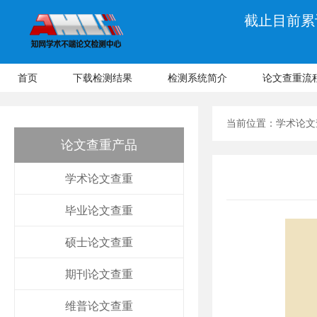
截止目前累计
首页
下载检测结果
检测系统简介
论文查重流
当前位置：
学术论文
论文查重产品
学术论文查重
毕业论文查重
硕士论文查重
期刊论文查重
维普论文查重