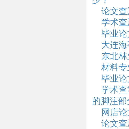
论文查
学术查
毕业论
大连海
东北林
材料专
毕业论
学术查
的脚注部
网店论
论文查