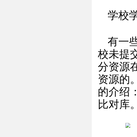
学校
有一
校未提
分资源
资源的
的介绍
比对库