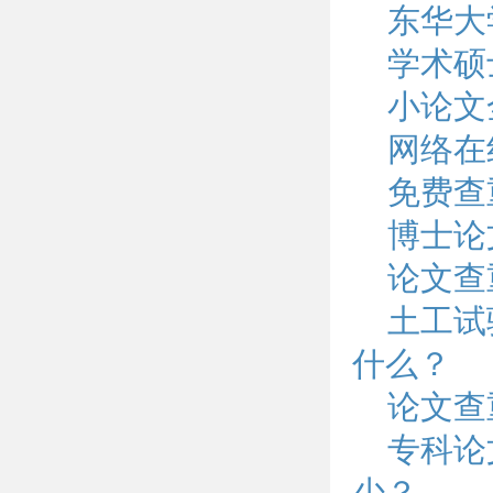
东华大
学术硕
小论文
网络在
免费查
博士论
论文查
土工试
什么？
论文查
专科论
少？