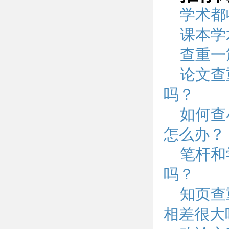
学术都
课本学
查重一
论文查
吗？
如何查
怎么办？
笔杆和
吗？
知页查
相差很大