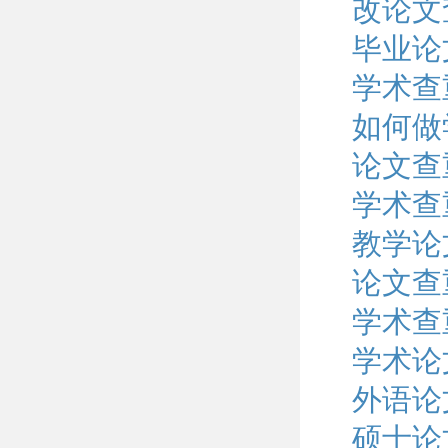
改论文
毕业论
学术查
如何做
论文查
学术查
教学论
论文查
学术查
学术论
外语论
硕士论