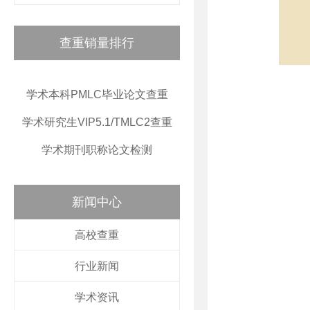
查重销量排行
学术本科PMLC毕业论文查重
学术研究生VIP5.1/TMLC2查重
学术期刊职称论文检测
新闻中心
高校查重
行业新闻
学术资讯