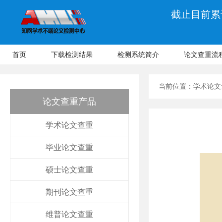
截止目前累计
首页
下载检测结果
检测系统简介
论文查重流
当前位置：
学术论文
论文查重产品
学术论文查重
毕业论文查重
硕士论文查重
期刊论文查重
维普论文查重