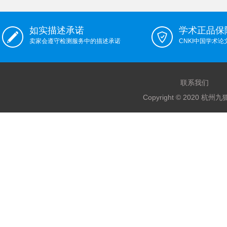
如实描述承诺
学术正品保
卖家会遵守检测服务中的描述承诺
CNKI中国学术
联系我们
Copyright © 2020 