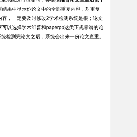
重结果中显示你论文中的全部重复内容，对重复
内容，一定要及时修改2学术检测系统是根；论文
以选择学术维普和paperpp这类正规靠谱的论
系统检测完论文之后，系统会出来一份论文查重。