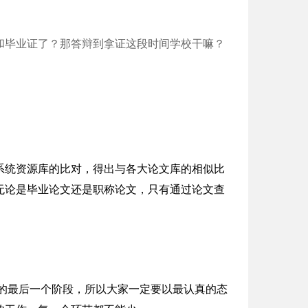
和毕业证了？那答辩到拿证这段时间学校干嘛？
系统资源库的比对，得出与各大论文库的相似比
无论是毕业论文还是职称论文，只有通过论文查
生的最后一个阶段，所以大家一定要以最认真的态