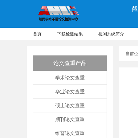
截
首页
下载检测结果
检测系统简介
当前
论文查重产品
学术论文查重
毕业论文查重
硕士论文查重
期刊论文查重
维普论文查重