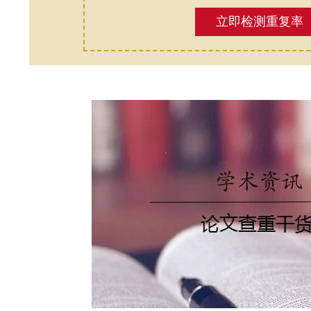
立即检测重复率