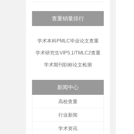
查重销量排行
学术本科PMLC毕业论文查重
学术研究生VIP5.1/TMLC2查重
学术期刊职称论文检测
新闻中心
高校查重
行业新闻
学术资讯