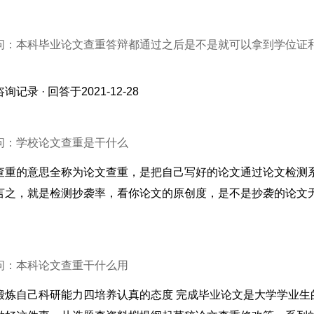
问：本科毕业论文查重答辩都通过之后是不是就可以拿到学位证
咨询记录 · 回答于2021-12-28
问：学校论文查重是干什么
查重的意思全称为论文查重，是把自己写好的论文通过论文检测
言之，就是检测抄袭率，看你论文的原创度，是不是抄袭的论文
问：本科论文查重干什么用
锻炼自己科研能力四培养认真的态度 完成毕业论文是大学学业