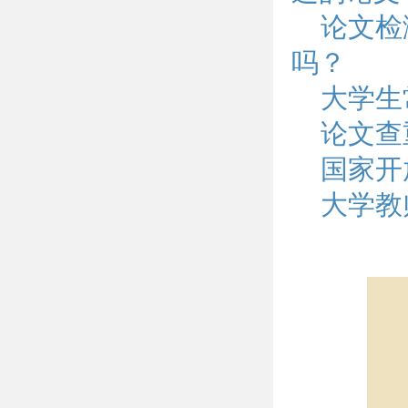
论文检
吗？
大学生
论文查
国家开
大学教