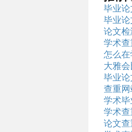
毕业论
毕业论
论文检
学术查
怎么在
大雅会
毕业论
查重网
学术毕
学术查
论文查