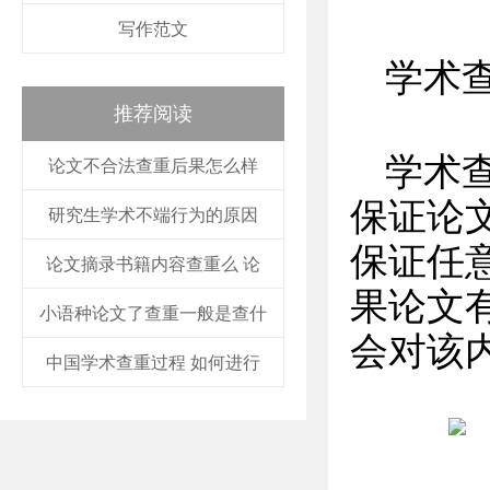
写作范文
学术
推荐阅读
学术
论文不合法查重后果怎么样
保证论
研究生学术不端行为的原因
保证任
论文摘录书籍内容查重么 论
果论文
小语种论文了查重一般是查什
会对该
中国学术查重过程 如何进行