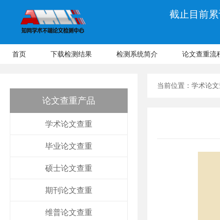
截止目前累计
首页
下载检测结果
检测系统简介
论文查重流
当前位置：
学术论文
论文查重产品
学术论文查重
毕业论文查重
硕士论文查重
期刊论文查重
维普论文查重