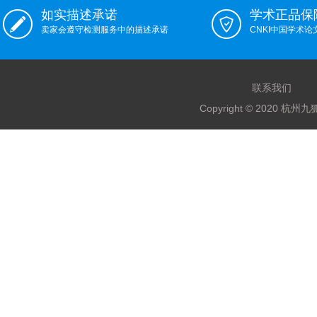
如实描述承诺
学术正品保
卖家会遵守检测服务中的描述承诺
CNKI中国学术
联系我们
Copyright © 2020 