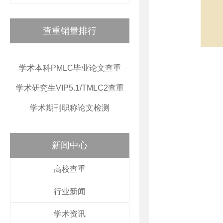
查重销量排行
学术本科PMLC毕业论文查重
学术研究生VIP5.1/TMLC2查重
学术期刊职称论文检测
新闻中心
高校查重
行业新闻
学术资讯