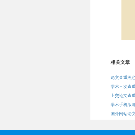
相关文章
论文查重黑
学术三次查
上交论文查
学术手机版
国外网站论