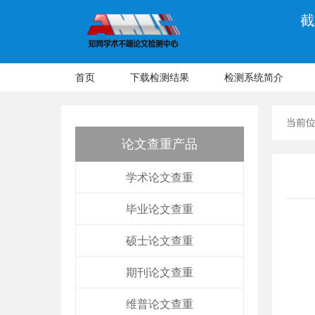
截
首页
下载检测结果
检测系统简介
当前
论文查重产品
学术论文查重
毕业论文查重
硕士论文查重
期刊论文查重
维普论文查重