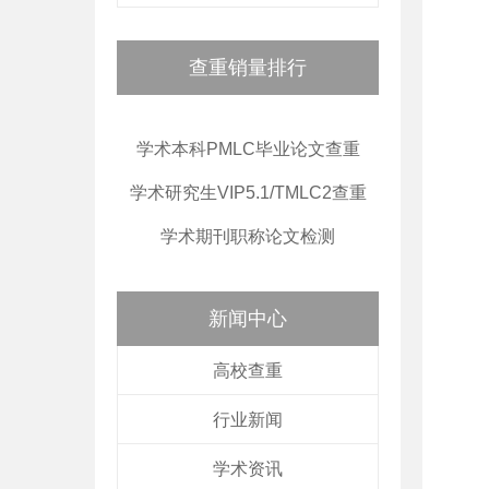
查重销量排行
学术本科PMLC毕业论文查重
学术研究生VIP5.1/TMLC2查重
学术期刊职称论文检测
新闻中心
高校查重
行业新闻
学术资讯