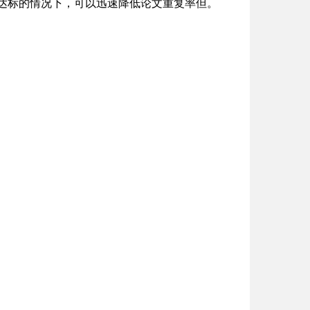
法达标的情况下，可以迅速降低论文重复率但。