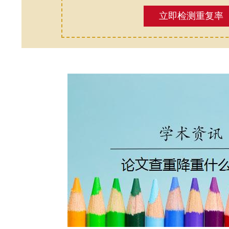
立即检测重复率