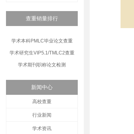
查重销量排行
学术本科PMLC毕业论文查重
学术研究生VIP5.1/TMLC2查重
学术期刊职称论文检测
新闻中心
高校查重
行业新闻
学术资讯