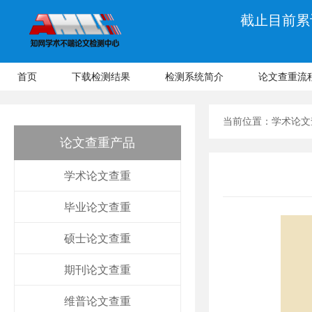
截止目前累计
首页
下载检测结果
检测系统简介
论文查重流
当前位置：
学术论文
论文查重产品
学术论文查重
毕业论文查重
硕士论文查重
期刊论文查重
维普论文查重