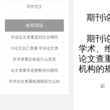
写作范文
期刊
推荐阅读
期刊
毕业论文查重是对比全网吗
学术、
小论文自己查重 毕业论文查
论文查
学术查重定稿是什么意思
机构的
论文查重率是整数有问题吗
学术论文查重检测报告怎么转