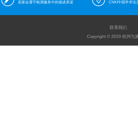
卖家会遵守检测服务中的描述承诺
CNKI中国学术
联系我们
Copyright © 2020 