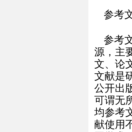
参考
参考
源，主
文、论
文献是
公开出
可谓无
均参考文
献使用