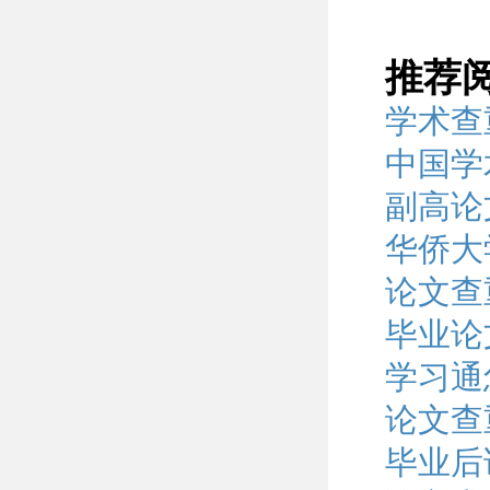
推荐
学术查
中国学
副高论
华侨大
论文查
毕业论
学习通
论文查
毕业后