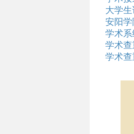
大学生
安阳学
学术系
学术查
学术查