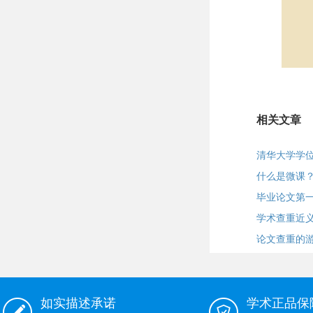
相关文章
清华大学学
什么是微课
毕业论文第
学术查重近
论文查重的
如实描述承诺
学术正品保