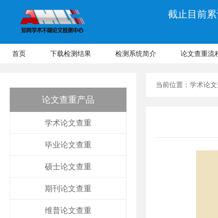
截止目前累计
首页
下载检测结果
检测系统简介
论文查重流
当前位置：
学术论文
论文查重产品
学术论文查重
毕业论文查重
硕士论文查重
期刊论文查重
维普论文查重