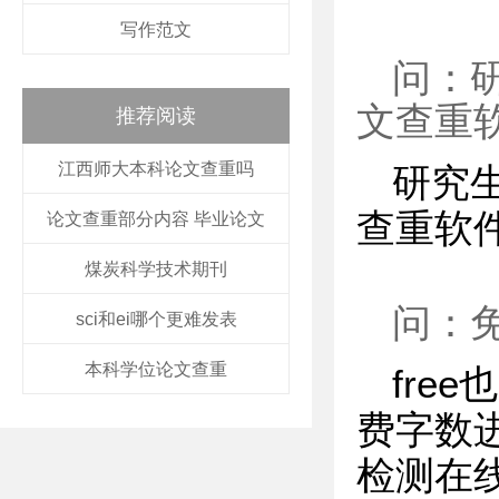
写作范文
问：
文查重
推荐阅读
江西师大本科论文查重吗
研究生
查重软
论文查重部分内容 毕业论文
煤炭科学技术期刊
问：
sci和ei哪个更难发表
本科学位论文查重
fre
费字数
检测在