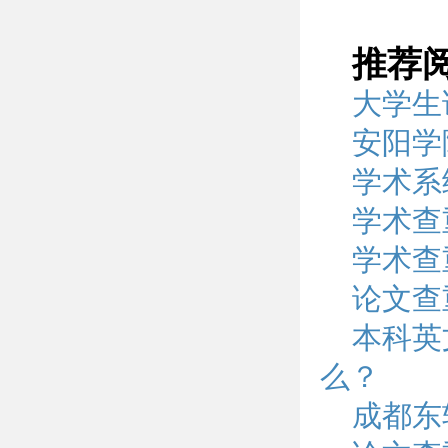
推荐
大学生
安阳学
学术系
学术查
学术查
论文查
本科英
么？
成都东