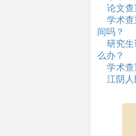
论文查
学术查
间吗？
研究生
么办？
学术查
江阴人