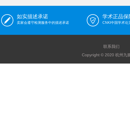
如实描述承诺
学术正品保
卖家会遵守检测服务中的描述承诺
CNKI中国学术
联系我们
Copyright © 2020 