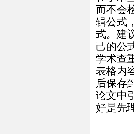
而不会检
辑公式
式。建议
己的公
学术查
表格内
后保存
论文中
好是先