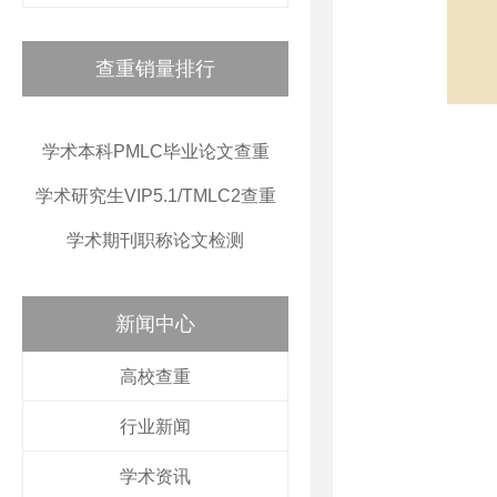
查重销量排行
学术本科PMLC毕业论文查重
学术研究生VIP5.1/TMLC2查重
学术期刊职称论文检测
新闻中心
高校查重
行业新闻
学术资讯