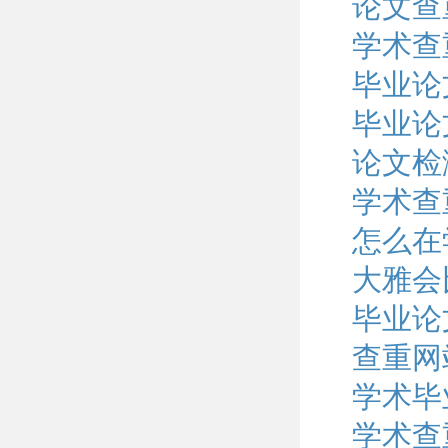
论文查
学术查
毕业论
毕业论
论文检
学术查
怎么在
大雅会
毕业论
查重网
学术毕
学术查