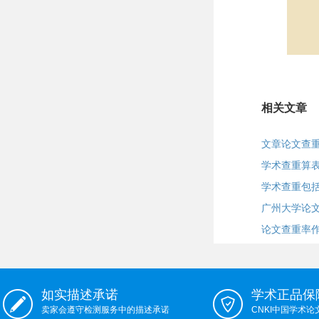
相关文章
文章论文查重
学术查重算
学术查重包
广州大学论
论文查重率
如实描述承诺
学术正品保
卖家会遵守检测服务中的描述承诺
CNKI中国学术