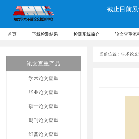
截止目前累计
首页
下载检测结果
检测系统简介
论文查重流
当前位置：
学术论文
论文查重产品
学术论文查重
毕业论文查重
硕士论文查重
期刊论文查重
维普论文查重