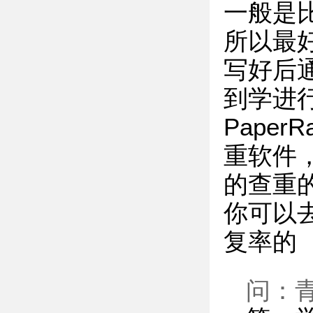
一般是
所以最
写好后
到学进
Pape
重软件
的查重
你可以去
复率的
问：