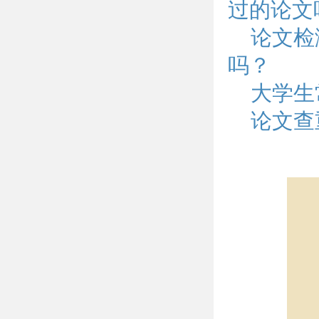
过的论文
论文检
吗？
大学生
论文查