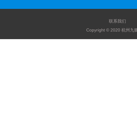
联系我们
Copyright © 2020 