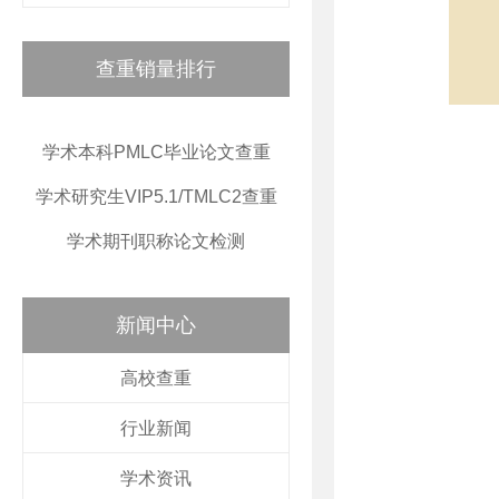
查重销量排行
学术本科PMLC毕业论文查重
学术研究生VIP5.1/TMLC2查重
学术期刊职称论文检测
新闻中心
高校查重
行业新闻
学术资讯