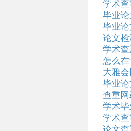
学术查
毕业论
毕业论
论文检
学术查
怎么在
大雅会
毕业论
查重网
学术毕
学术查
论文查