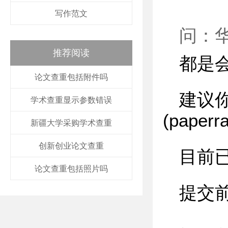
写作范文
问：
推荐阅读
都是
论文查重包括附件吗
建议
学术查重显示参数错误
(pape
新疆大学采购学术查重
创新创业论文查重
目前
论文查重包括照片吗
提交