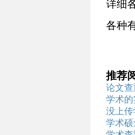
详细
各种
推荐
论文查
学术的
没上传
学术硕
学术查