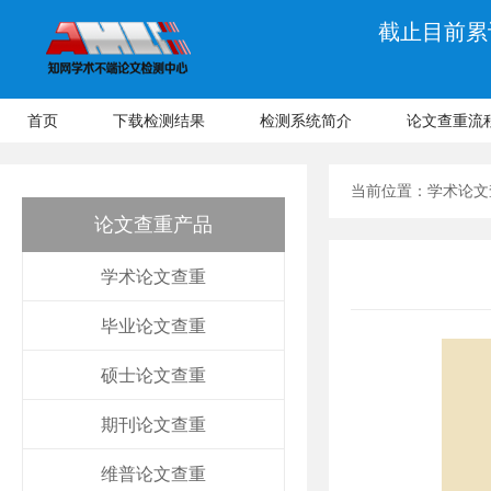
截止目前累计
首页
下载检测结果
检测系统简介
论文查重流
当前位置：
学术论文
论文查重产品
学术论文查重
毕业论文查重
硕士论文查重
期刊论文查重
维普论文查重