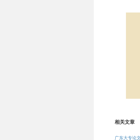
相关文章
广东大专论