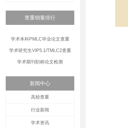
查重销量排行
学术本科PMLC毕业论文查重
学术研究生VIP5.1/TMLC2查重
学术期刊职称论文检测
新闻中心
高校查重
行业新闻
学术资讯