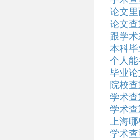
论文里
论文查
跟学术
本科毕
个人能
毕业论
院校查
学术查
学术查
上海哪
学术查