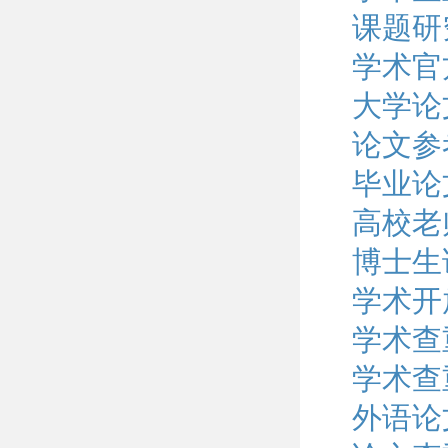
课题研
学术官
大学论
论文参
毕业论
高校老
博士生
学术开
学术查
学术查
外语论