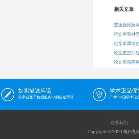
相关文章
查重会涉及
论文查重对
论文查重绿
论文查重后
论文查重降
如实描述承诺
学术正品保
卖家会遵守检测服务中的描述承诺
CNKI中国学术
联系我们
Copyright © 2020 