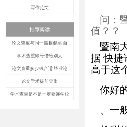
写作范文
问：
值？？
推荐阅读
论文查重与同一篇相似高 自
暨南大
据 快捷
学术查重账号借给别人
高于这
论文查重多少钱合适 毕业论
论文学术提前查重
你好
学术查重是不是一定要连学校
、一