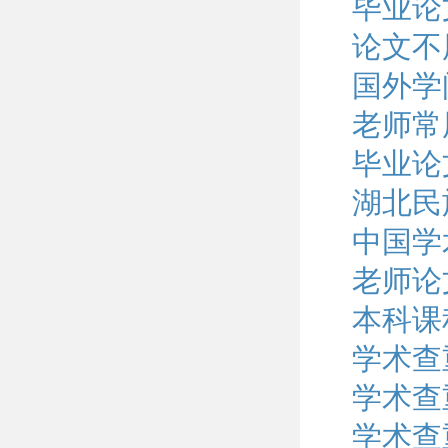
毕业论
论文不
国外学
老师常
毕业论
湖北民
中国学
老师论
本科课
学术查
学术查
学术查