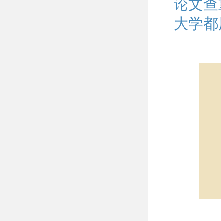
论文查
大学都