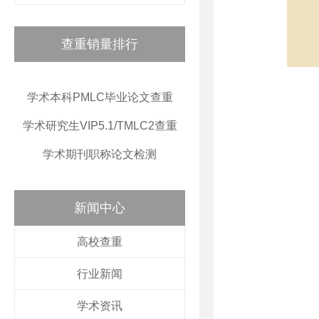
查重销量排行
学术本科PMLC毕业论文查重
学术研究生VIP5.1/TMLC2查重
学术期刊职称论文检测
新闻中心
高校查重
行业新闻
学术资讯