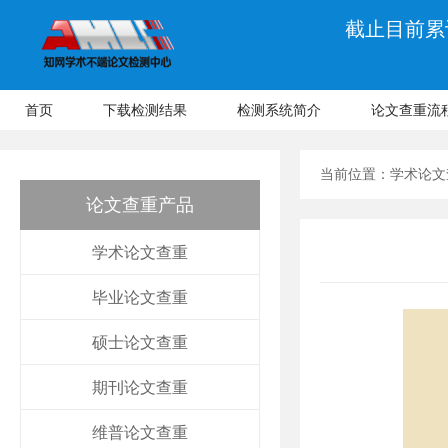
截止目前累计
首页
下载检测结果
检测系统简介
论文查重流
当前位置：
学术论文
论文查重产品
学术论文查重
毕业论文查重
硕士论文查重
期刊论文查重
维普论文查重