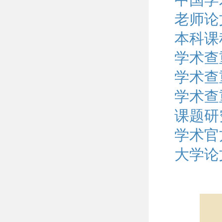
老师论
本科课
学术查
学术查
学术查
课题研
学术官
大学论