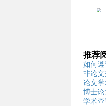
推荐
如何遵
非论文
论文学
博士论
学术查