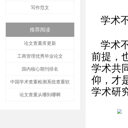
写作范文
学术
推荐阅读
学术
论文查重库更新
前提，
工商管理优秀毕业论文
学术共
国内核心期刊排名
仰，才
中国学术查重检测系统查重软
学术研
论文查重从哪到哪啊