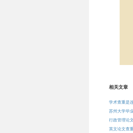
相关文章
学术查重是
苏州大学毕
行政管理论
英文论文查