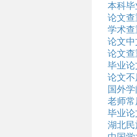
本科毕
论文查
学术查
论文中
论文查
毕业论
论文不
国外学
老师常
毕业论
湖北民
中国学