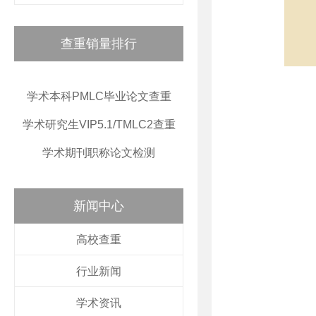
查重销量排行
学术本科PMLC毕业论文查重
学术研究生VIP5.1/TMLC2查重
学术期刊职称论文检测
新闻中心
高校查重
行业新闻
学术资讯