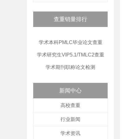
查重销量排行
学术本科PMLC毕业论文查重
学术研究生VIP5.1/TMLC2查重
学术期刊职称论文检测
新闻中心
高校查重
行业新闻
学术资讯