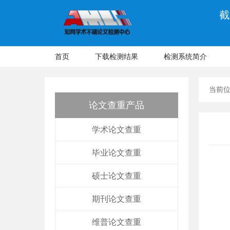
截
首页
下载检测结果
检测系统简介
当前
论文查重产品
学术论文查重
毕业论文查重
硕士论文查重
期刊论文查重
维普论文查重