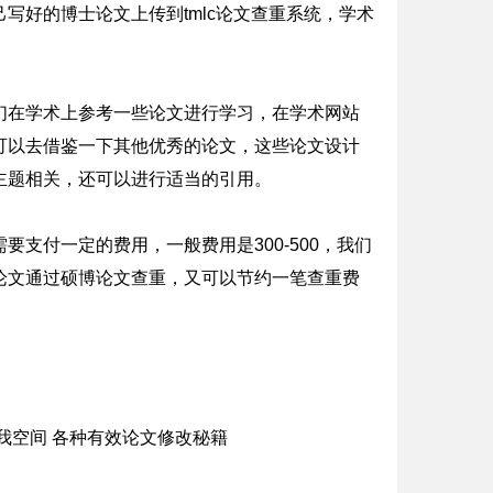
写好的博士论文上传到tmlc论文查重系统，学术
们在学术上参考一些论文进行学习，在学术网站
可以去借鉴一下其他优秀的论文，这些论文设计
主题相关，还可以进行适当的引用。
支付一定的费用，一般费用是300-500，我们
论文通过硕博论文查重，又可以节约一笔查重费
我空间 各种有效论文修改秘籍