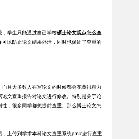
放，学生只能通过自己学校
硕士论文观点怎么查
样可以防止论文结果外泄，同时也保证了查重的
，而且大多数人在写论文的时候都会花费很精力
据论文查重报告对论文进行修改。特别是关于论
创性，很多同学都想提前查重。那么博士论文怎
，上传到学术本科论文查重系统pmlc进行查重