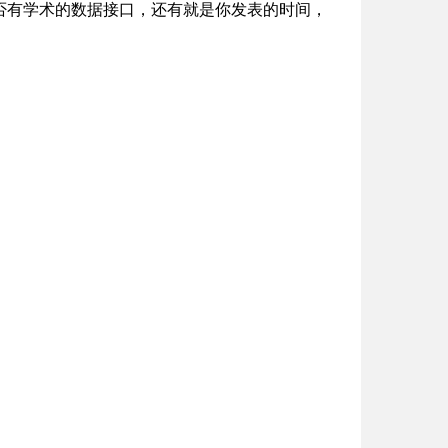
否有学术的数据接口，还有就是你发表的时间，