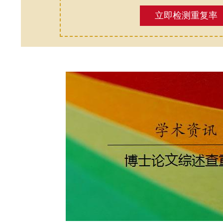
立即检测重复率