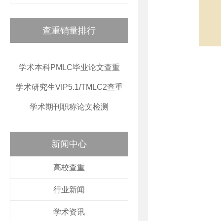
查重销量排行
学术本科PMLC毕业论文查重
学术研究生VIP5.1/TMLC2查重
学术期刊职称论文检测
新闻中心
高校查重
行业新闻
学术资讯