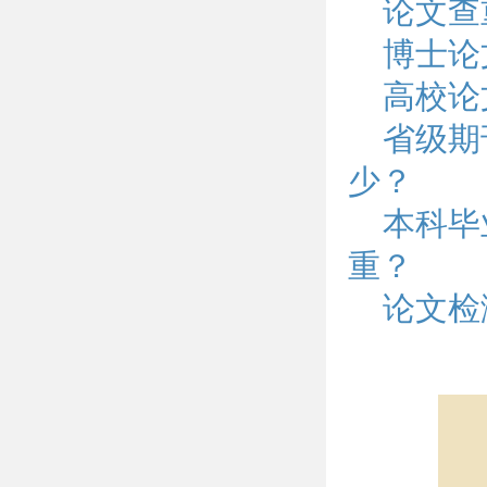
论文查
博士论
高校论
省级期
少？
本科毕
重？
论文检