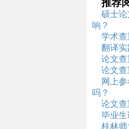
推荐
硕士论
响？
学术查
翻译实
论文查
论文查
网上参
吗？
论文查
毕业生
桂林师