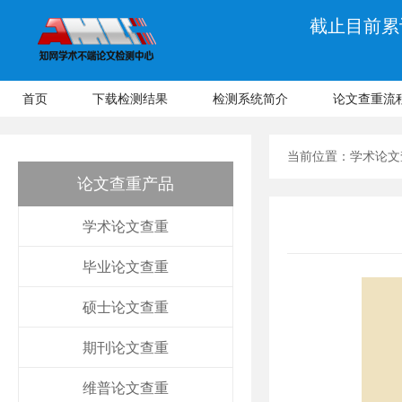
截止目前累计
首页
下载检测结果
检测系统简介
论文查重流
当前位置：
学术论文
论文查重产品
学术论文查重
毕业论文查重
硕士论文查重
期刊论文查重
维普论文查重