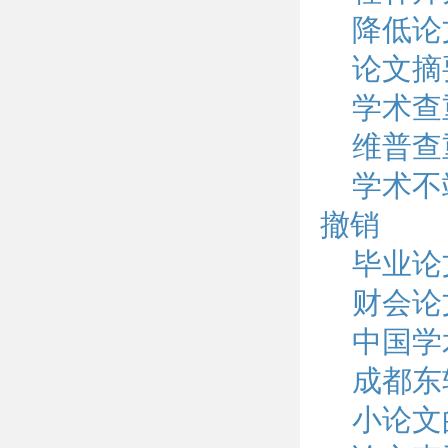
降低论
论文摘
学术查
维普查
学术不
撤销
毕业论
财会论
中国学
成都东
小论文