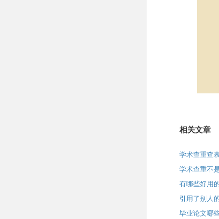
相关文章
学术查重查
学术查重不
有哪些好用
引用了别人
毕业论文哪