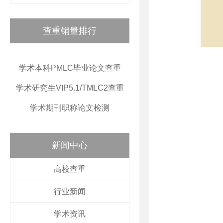
查重销量排行
学术本科PMLC毕业论文查重
学术研究生VIP5.1/TMLC2查重
学术期刊职称论文检测
新闻中心
高校查重
行业新闻
学术资讯