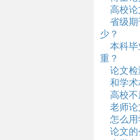
高校论
省级期
少？
本科毕
重？
论文检
和学术
高校不
老师论
怎么用
论文的