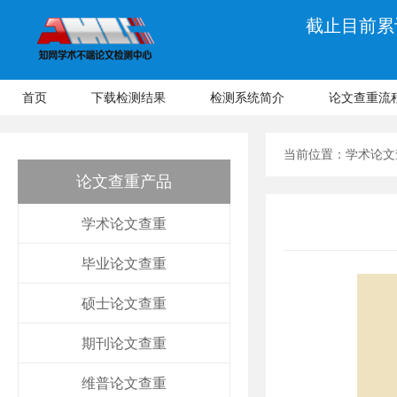
截止目前累计
首页
下载检测结果
检测系统简介
论文查重流
当前位置：
学术论文
论文查重产品
学术论文查重
毕业论文查重
硕士论文查重
期刊论文查重
维普论文查重