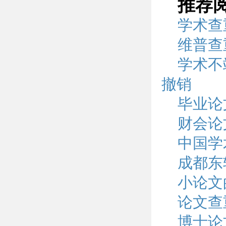
推荐
学术查
维普查
学术不
撤销
毕业论
财会论
中国学
成都东
小论文
论文查
博士论