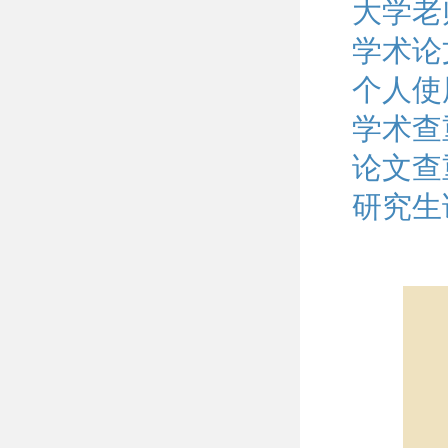
大学老
学术论
个人使
学术查
论文查
研究生