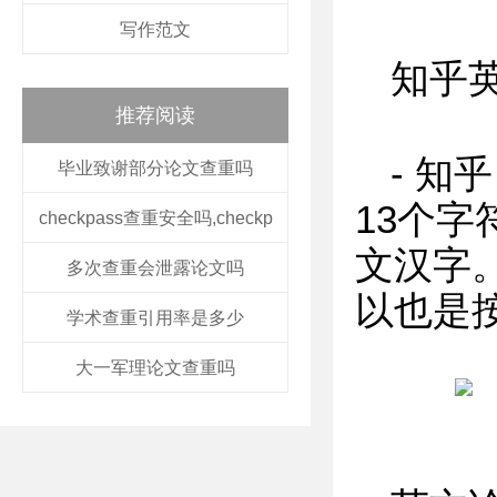
写作范文
知乎
推荐阅读
- 知
毕业致谢部分论文查重吗
13个字
checkpass查重安全吗,checkp
文汉字
多次查重会泄露论文吗
以也是
学术查重引用率是多少
大一军理论文查重吗